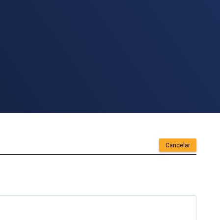
Cancelar