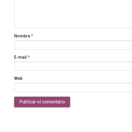
Nombre
*
E-mail
*
Web
Publicar el comentario