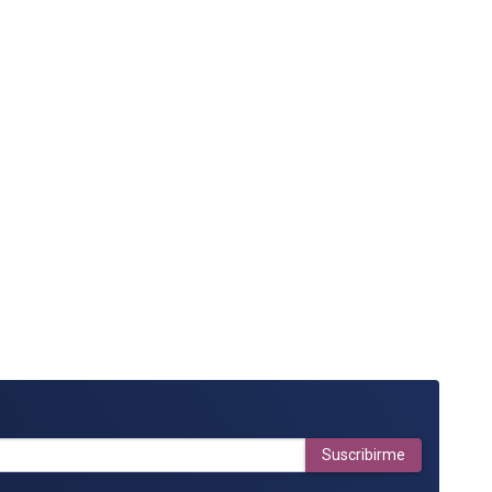
Suscribirme