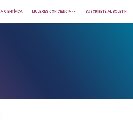
A CIENTÍFICA
MUJERES CON CIENCIA
SUSCRÍBETE AL BOLETÍN