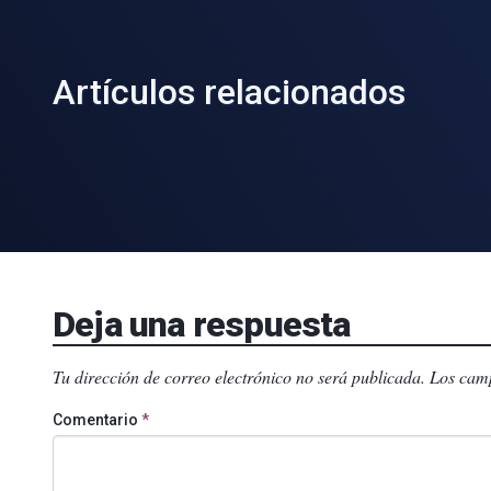
Artículos relacionados
Deja una respuesta
Tu dirección de correo electrónico no será publicada.
Los camp
Comentario
*