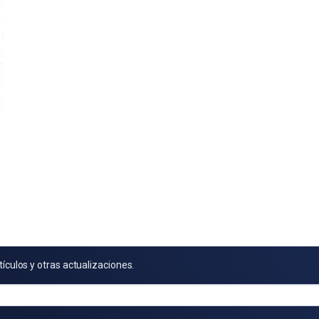
tículos y otras actualizaciones.