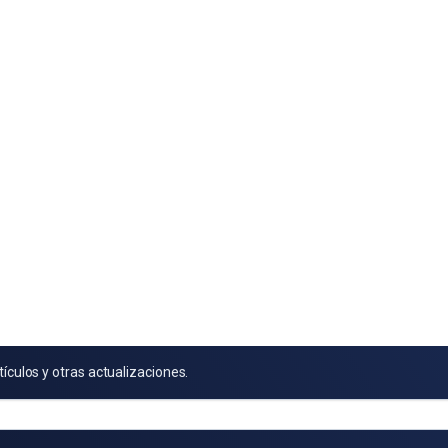
tículos y otras actualizaciones.