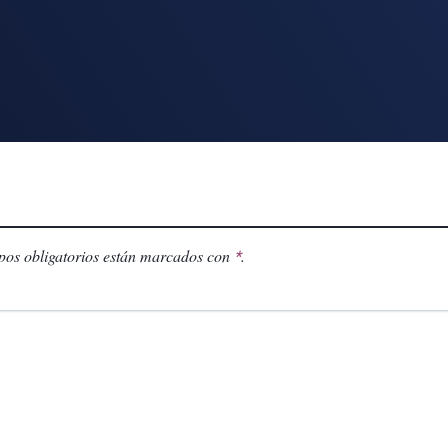
os obligatorios están marcados con
.
*