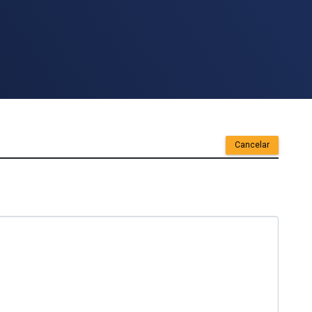
Cancelar