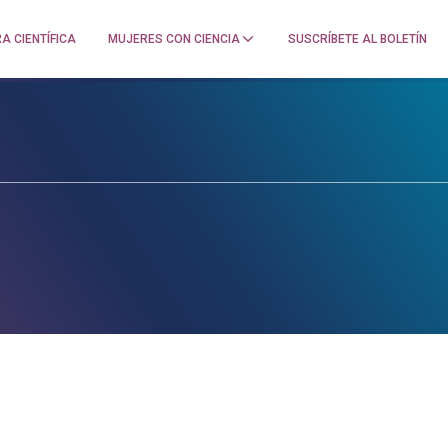
A CIENTÍFICA
MUJERES CON CIENCIA
SUSCRÍBETE AL BOLETÍN