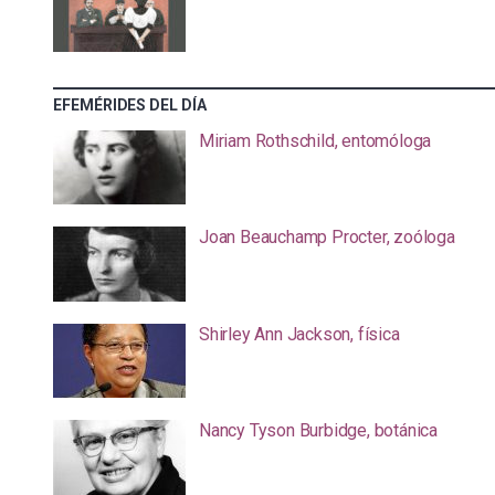
EFEMÉRIDES DEL DÍA
Miriam Rothschild, entomóloga
Joan Beauchamp Procter, zoóloga
Shirley Ann Jackson, física
Nancy Tyson Burbidge, botánica