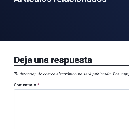
Deja una respuesta
Tu dirección de correo electrónico no será publicada.
Los camp
Comentario
*