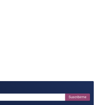
Suscribirme