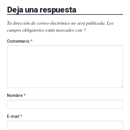
Deja una respuesta
Tu dirección de correo electrónico no será publicada.
Los
campos obligatorios están marcados con
.
*
Comentario
*
Nombre
*
E-mail
*