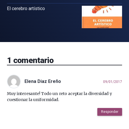
El cerebro artístico
1
comentario
Elena Diaz Ereño
09/01/2017
Muy interesante! Todo un reto aceptar la diversidad y
cuestionar la uniformidad.
Responder