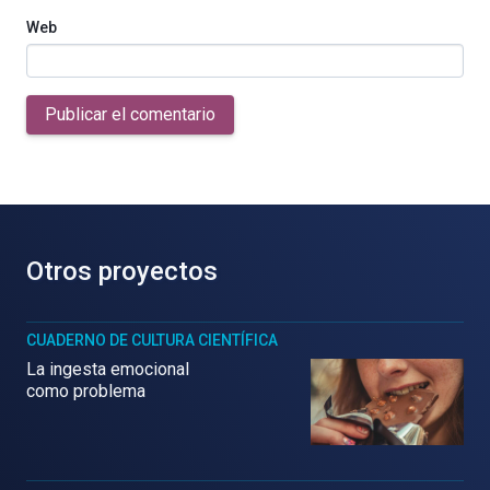
Web
Publicar el comentario
Otros proyectos
CUADERNO DE CULTURA CIENTÍFICA
La ingesta emocional
como problema