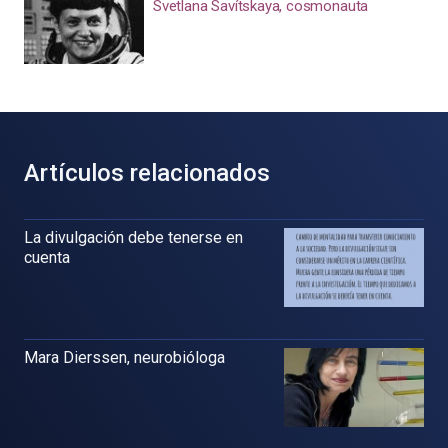
Svetlana Savítskaya, cosmonauta
Artículos relacionados
La divulgación debe tenerse en
cuenta
Mara Dierssen, neurobióloga