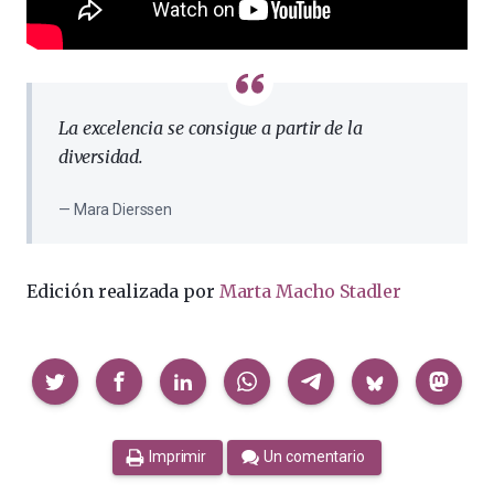
La excelencia se consigue a partir de la
diversidad.
Mara Dierssen
Edición realizada por
Marta Macho Stadler
Compartir
Imprimir
Un comentario