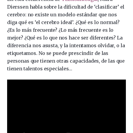
Dierssen habla sobre la dificultad de ‘clasificar’ el
cerebro: no existe un modelo estándar que nos
diga qué es ‘el cerebro ideal’. ¿Qué es lo normal?
¿Es lo más frecuente? ¿Lo más frecuente es lo
mejor? ¿Qué es lo que nos hace ser diferentes? La
diferencia nos asusta, y la intentamos olvidar, o la
etiquetamos. No se puede prescindir de las
personas que tienen otras capacidades, de las que
tienen talentos especiales…