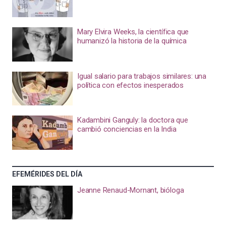
Mary Elvira Weeks, la científica que
humanizó la historia de la química
Igual salario para trabajos similares: una
política con efectos inesperados
Kadambini Ganguly: la doctora que
cambió conciencias en la India
EFEMÉRIDES DEL DÍA
Jeanne Renaud-Mornant, bióloga