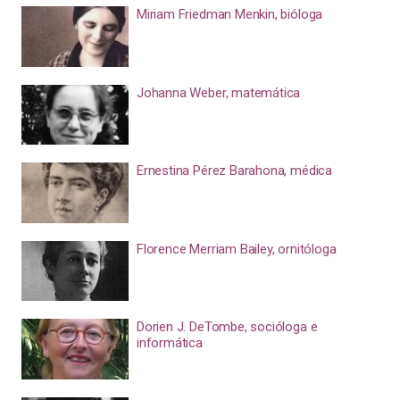
Miriam Friedman Menkin, bióloga
Johanna Weber, matemática
Ernestina Pérez Barahona, médica
Florence Merriam Bailey, ornitóloga
Dorien J. DeTombe, socióloga e
informática