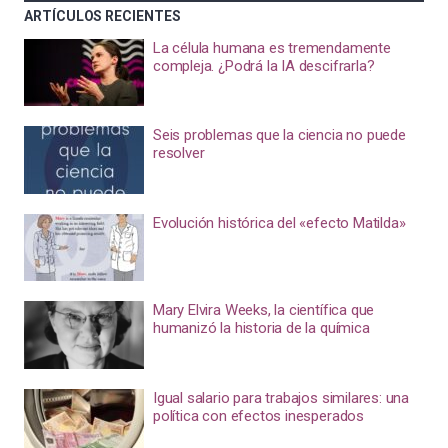
ARTÍCULOS RECIENTES
La célula humana es tremendamente
compleja. ¿Podrá la IA descifrarla?
Seis problemas que la ciencia no puede
resolver
Evolución histórica del «efecto Matilda»
Mary Elvira Weeks, la científica que
humanizó la historia de la química
Igual salario para trabajos similares: una
política con efectos inesperados