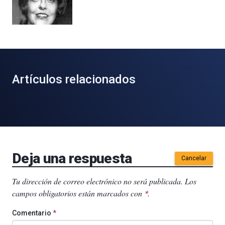
Artículos relacionados
Deja una respuesta
Cancelar
Tu dirección de correo electrónico no será publicada.
Los
campos obligatorios están marcados con
.
*
Comentario
*