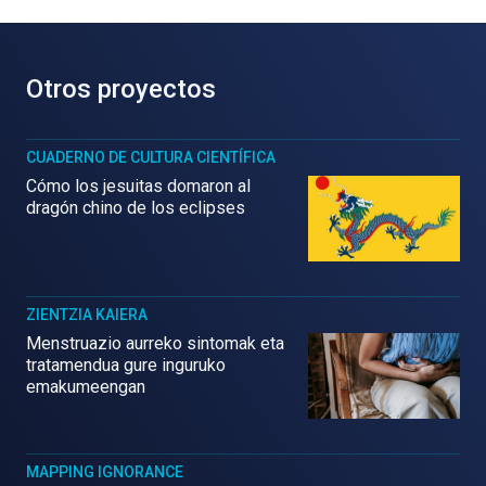
Otros proyectos
CUADERNO DE CULTURA CIENTÍFICA
Cómo los jesuitas domaron al
dragón chino de los eclipses
ZIENTZIA KAIERA
Menstruazio aurreko sintomak eta
tratamendua gure inguruko
emakumeengan
MAPPING IGNORANCE