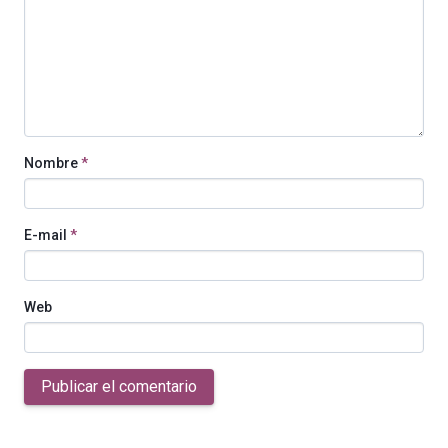
Nombre
*
E-mail
*
Web
Publicar el comentario