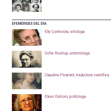
EFEMÉRIDES DEL DÍA
Elly Cordiviola, ictióloga
Sofie Rostrup, entomóloga
Claudine Picardet, traductora científica
Elinor Ostrom, politóloga