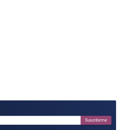
Suscribirme