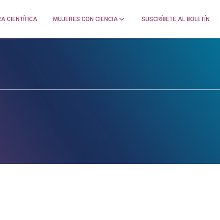
A CIENTÍFICA
MUJERES CON CIENCIA
SUSCRÍBETE AL BOLETÍN