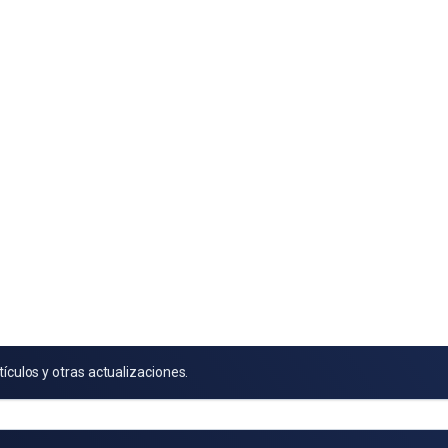
tículos y otras actualizaciones.