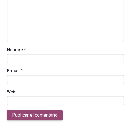
Nombre
*
E-mail
*
Web
Publicar el comentario