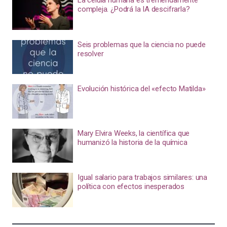
La célula humana es tremendamente
compleja. ¿Podrá la IA descifrarla?
Seis problemas que la ciencia no puede
resolver
Evolución histórica del «efecto Matilda»
Mary Elvira Weeks, la científica que
humanizó la historia de la química
Igual salario para trabajos similares: una
política con efectos inesperados