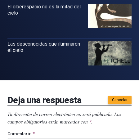
El ciberespacio no es la mitad del
cielo
Las desconocidas que iluminaron
el cielo
Deja una respuesta
Cancelar
Tu dirección de correo electrónico no será publicada.
Los
campos obligatorios están marcados con
.
*
Comentario
*