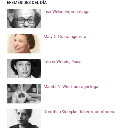
EFEMÉRIDES DEL DÍA
Lisa Welander, neuróloga
Mary G. Ross, ingeniera
Leona Woods, física
Mareta N. West, astrogeóloga
Dorothea Klumpke Roberts, astrónoma