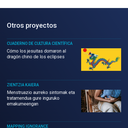
Otros proyectos
CUADERNO DE CULTURA CIENTÍFICA
Cómo los jesuitas domaron al
dragón chino de los eclipses
ZIENTZIA KAIERA
Menstruazio aurreko sintomak eta
tratamendua gure inguruko
emakumeengan
MAPPING IGNORANCE