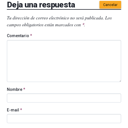
Deja una respuesta
Cancelar
Tu dirección de correo electrónico no será publicada.
Los
campos obligatorios están marcados con
.
*
Comentario
*
Nombre
*
E-mail
*