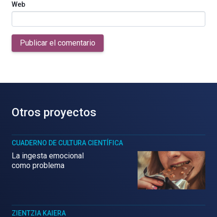
Web
Publicar el comentario
Otros proyectos
CUADERNO DE CULTURA CIENTÍFICA
La ingesta emocional
como problema
ZIENTZIA KAIERA