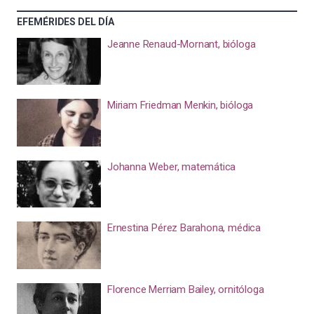
EFEMÉRIDES DEL DÍA
Jeanne Renaud-Mornant, bióloga
Miriam Friedman Menkin, bióloga
Johanna Weber, matemática
Ernestina Pérez Barahona, médica
Florence Merriam Bailey, ornitóloga