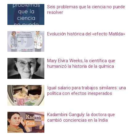
Seis problemas que la ciencia no puede
resolver
Evolución histórica del «efecto Matilda»
Mary Elvira Weeks, la científica que
humanizó la historia de la química
Igual salario para trabajos similares: una
política con efectos inesperados
Kadambini Ganguly: la doctora que
cambió conciencias en la India