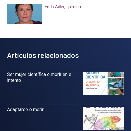
Edda Adler, química
Artículos relacionados
Ser mujer científica o morir en el
intento
Adaptarse o morir