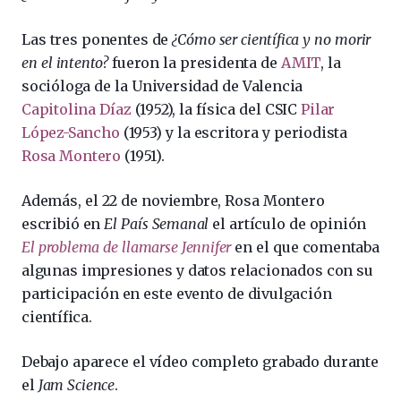
Las tres ponentes de
¿Cómo ser científica y no morir
en el intento?
fueron la presidenta de
AMIT
, la
socióloga de la Universidad de Valencia
Capitolina Díaz
(1952), la física del CSIC
Pilar
López-Sancho
(1953) y la escritora y periodista
Rosa Montero
(1951).
Además, el 22 de noviembre, Rosa Montero
escribió en
El País Semanal
el artículo de opinión
El problema de llamarse Jennifer
en el que comentaba
algunas impresiones y datos relacionados con su
participación en este evento de divulgación
científica.
Debajo aparece el vídeo completo grabado durante
el
Jam Science
.