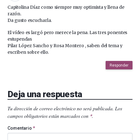
Capitolina Díaz como siempre muy optimista y llena de
razón.
Da gusto escucharla.
El vídeo es largó pero merece la pena. Las tres ponentes
estupendas
Pilar López Sancho y Rosa Montero , saben del tema y
escriben sobre ello.
Responder
Deja una respuesta
Tu dirección de correo electrónico no será publicada.
Los
campos obligatorios están marcados con
.
*
Comentario
*