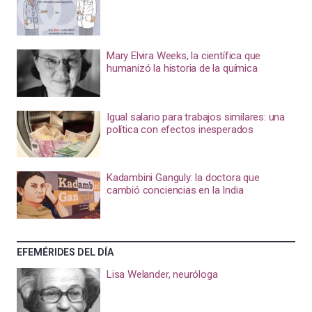
Mary Elvira Weeks, la científica que
humanizó la historia de la química
Igual salario para trabajos similares: una
política con efectos inesperados
Kadambini Ganguly: la doctora que
cambió conciencias en la India
EFEMÉRIDES DEL DÍA
Lisa Welander, neuróloga