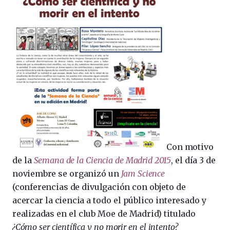
Con motivo
de la
Semana de la Ciencia de Madrid 2015
, el día 3 de
noviembre se organizó un
Jam Science
(conferencias de divulgación con objeto de
acercar la ciencia a todo el público interesado y
realizadas en el club Moe de Madrid) titulado
¿Cómo ser científica y no morir en el intento?