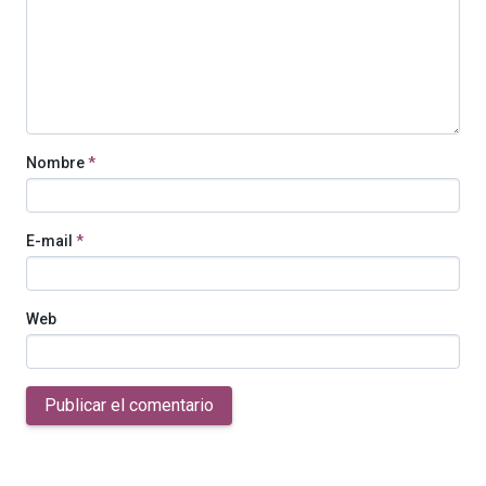
Nombre
*
E-mail
*
Web
Publicar el comentario