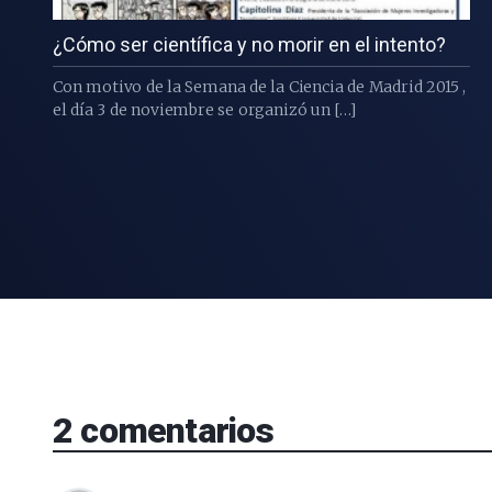
¿Cómo ser científica y no morir en el intento?
Con motivo de la Semana de la Ciencia de Madrid 2015 ,
el día 3 de noviembre se organizó un […]
2
comentarios