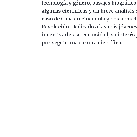
tecnología y género, pasajes biográfico
algunas científicas y un breve análisis 
caso de Cuba en cincuenta y dos años d
Revolución. Dedicado a las más jóven
incentivarles su curiosidad, su interés 
por seguir una carrera científica.