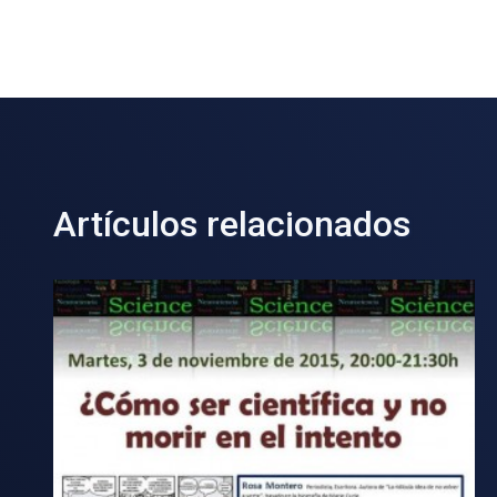
Artículos relacionados