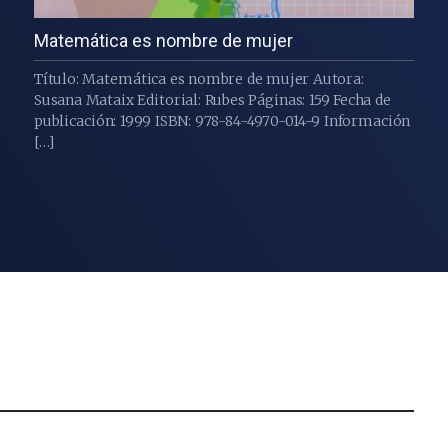
Matemática es nombre de mujer
Título: Matemática es nombre de mujer Autora:
Susana Mataix Editorial: Rubes Páginas: 159 Fecha de
publicación: 1999 ISBN: 978-84-4970-014-9 Información
[…]