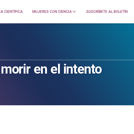
A CIENTÍFICA
MUJERES CON CIENCIA
SUSCRÍBETE AL BOLETÍN
 morir en el intento