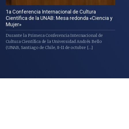
1a Conferencia Internacional de Cultura
Científica de la UNAB: Mesa redonda «Ciencia y
Mujer»
Durante la Primera Conferencia Internacional de
Cultura Científica de la Universidad Andrés Bello
(UNAB, Santiago de Chile, 8-11 de octubre […]