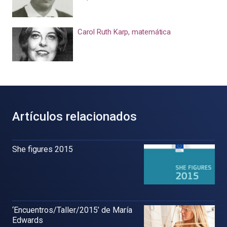
Carol Ruth Karp, matemática
Artículos relacionados
She figures 2015
‘Encuentros/Taller/2015’ de María
Edwards