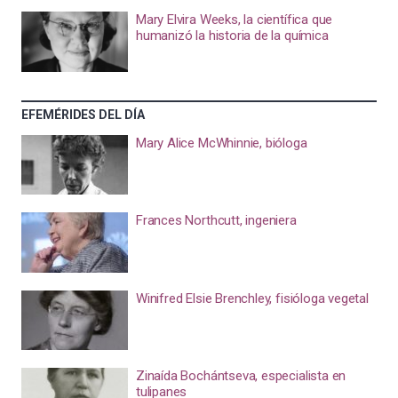
Mary Elvira Weeks, la científica que
humanizó la historia de la química
EFEMÉRIDES DEL DÍA
Mary Alice McWhinnie, bióloga
Frances Northcutt, ingeniera
Winifred Elsie Brenchley, fisióloga vegetal
Zinaída Bochántseva, especialista en
tulipanes