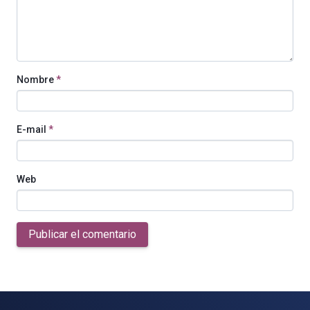
Nombre
*
E-mail
*
Web
Publicar el comentario