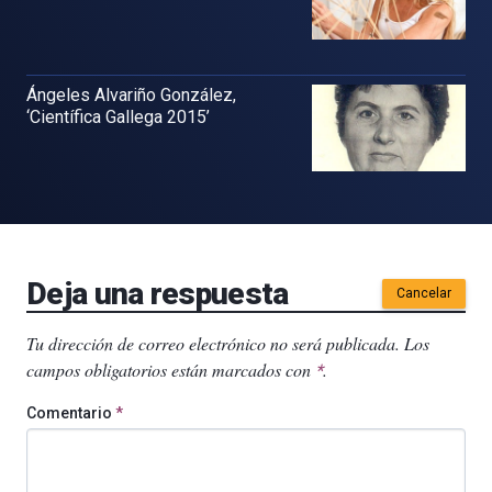
Ángeles Alvariño González,
‘Científica Gallega 2015’
Deja una respuesta
Cancelar
Tu dirección de correo electrónico no será publicada.
Los
campos obligatorios están marcados con
.
*
Comentario
*