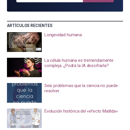
ARTÍCULOS RECIENTES
Longevidad humana
La célula humana es tremendamente
compleja. ¿Podrá la IA descifrarla?
Seis problemas que la ciencia no puede
resolver
Evolución histórica del «efecto Matilda»