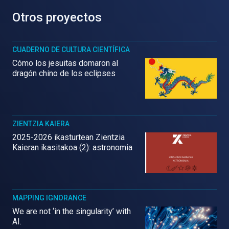
Otros proyectos
CUADERNO DE CULTURA CIENTÍFICA
Cómo los jesuitas domaron al
dragón chino de los eclipses
ZIENTZIA KAIERA
2025-2026 ikasturtean Zientzia
Kaieran ikasitakoa (2): astronomia
MAPPING IGNORANCE
We are not ‘in the singularity’ with
AI.