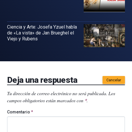
Ciencia y Arte: Josefa Yzuel habla
de «La vista» de Jan Brueghel el
Viejo y Rubens
Deja una respuesta
Cancelar
Tu dirección de correo electrónico no será publicada.
Los
campos obligatorios están marcados con
.
*
Comentario
*