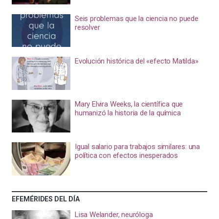
Seis problemas que la ciencia no puede
resolver
Evolución histórica del «efecto Matilda»
Mary Elvira Weeks, la científica que
humanizó la historia de la química
Igual salario para trabajos similares: una
política con efectos inesperados
EFEMÉRIDES DEL DÍA
Lisa Welander, neuróloga