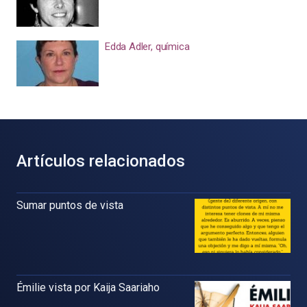
Edda Adler, química
Artículos relacionados
Sumar puntos de vista
Émilie vista por Kaija Saariaho