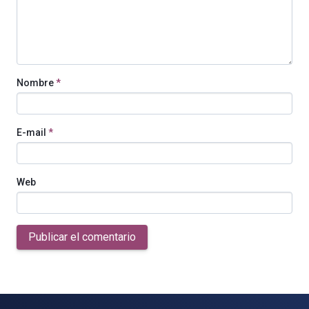
Nombre
*
E-mail
*
Web
Publicar el comentario