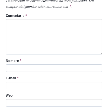
Tu dirección de correo electrónico no será publicada.
Los
campos obligatorios están marcados con
.
*
Comentario
*
Nombre
*
E-mail
*
Web