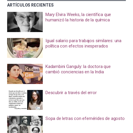
ARTÍCULOS RECIENTES
Mary Elvira Weeks, la científica que
humanizó la historia de la química
Igual salario para trabajos similares: una
política con efectos inesperados
Kadambini Ganguly: la doctora que
cambió conciencias en la India
Descubrir a través del error
Sopa de letras con efemérides de agosto