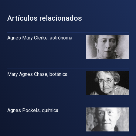
Artículos relacionados
Agnes Mary Clerke, astrónoma
Mary Agnes Chase, botánica
Agnes Pockels, química