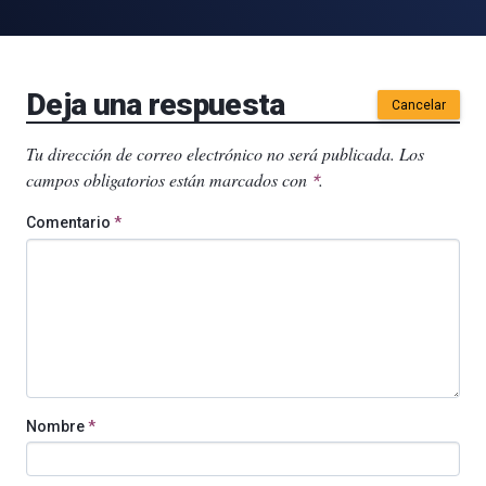
Deja una respuesta
Cancelar
Tu dirección de correo electrónico no será publicada.
Los
campos obligatorios están marcados con
.
*
Comentario
*
Nombre
*