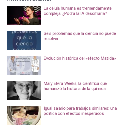
La célula humana es tremendamente
compleja. ¿Podrá la IA descifrarla?
Seis problemas que la ciencia no puede
resolver
Evolución histórica del «efecto Matilda»
Mary Elvira Weeks, la científica que
humanizó la historia de la química
Igual salario para trabajos similares: una
política con efectos inesperados