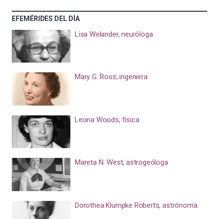
EFEMÉRIDES DEL DÍA
Lisa Welander, neuróloga
Mary G. Ross, ingeniera
Leona Woods, física
Mareta N. West, astrogeóloga
Dorothea Klumpke Roberts, astrónoma