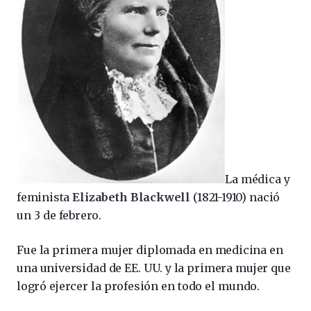
La médica y
feminista
Elizabeth Blackwell
(
1821
-1910
) nació
un 3 de febrero.
Fue la primera mujer diplomada en medicina en
una universidad de EE. UU. y la primera mujer que
logró ejercer la profesión en todo el mundo.