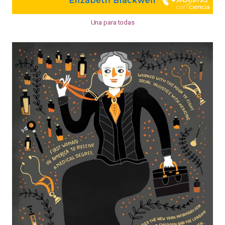
Una para todas