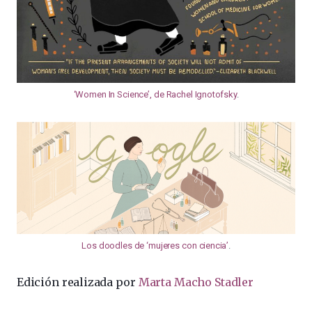
‘Women In Science’, de Rachel Ignotofsky
.
Los doodles de ‘mujeres con ciencia’
.
Edición realizada por
Marta Macho Stadler