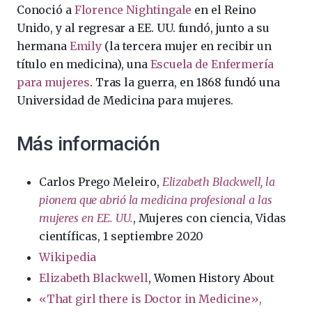
Conoció a
Florence Nightingale
en el Reino
Unido, y al regresar a EE. UU. fundó, junto a su
hermana
Emily
(la tercera mujer en recibir un
título en medicina), una
Escuela de Enfermería
para mujeres
. Tras la guerra, en 1868 fundó una
Universidad de Medicina para mujeres.
Más información
Carlos Prego Meleiro,
Elizabeth Blackwell, la
pionera que abrió la medicina profesional a las
mujeres en EE. UU.
, Mujeres con ciencia, Vidas
científicas, 1 septiembre 2020
Wikipedia
Elizabeth Blackwell
, Women History About
«That girl there is Doctor in Medicine»,