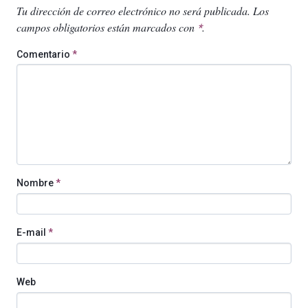
Tu dirección de correo electrónico no será publicada.
Los
campos obligatorios están marcados con
.
*
Comentario
*
Nombre
*
E-mail
*
Web