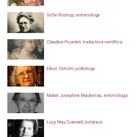
Sofie Rostrup, entomóloga
Claudine Picardet, traductora científica
Elinor Ostrom, politóloga
Mabel Josephine Mackerras, entomóloga
Lucy May Cranwell, botánica