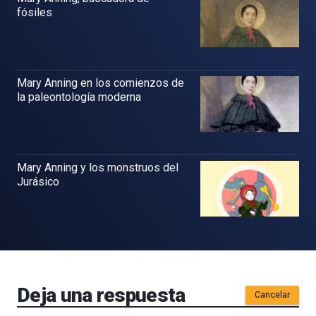
fósiles
Mary Anning en los comienzos de
la paleontología moderna
Mary Anning y los monstruos del
Jurásico
Deja una respuesta
Cancelar