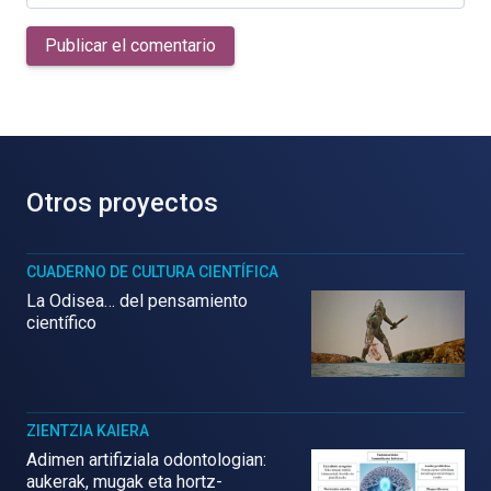
Publicar el comentario
Otros proyectos
CUADERNO DE CULTURA CIENTÍFICA
La Odisea… del pensamiento
científico
ZIENTZIA KAIERA
Adimen artifiziala odontologian:
aukerak, mugak eta hortz-