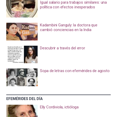
Igual salario para trabajos similares: una
política con efectos inesperados
Kadambini Ganguly: la doctora que
cambió conciencias en la India
Descubrir a través del error
Sopa de letras con efemérides de agosto
EFEMÉRIDES DEL DÍA
Elly Cordiviola, ictióloga