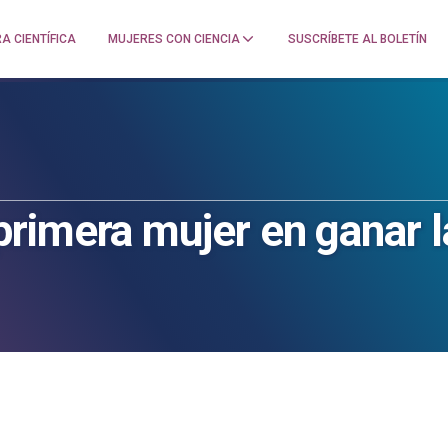
A CIENTÍFICA
MUJERES CON CIENCIA
SUSCRÍBETE AL BOLETÍN
rimera mujer en ganar l