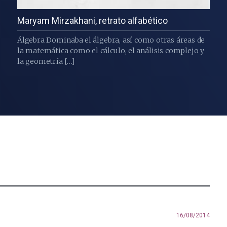
Maryam Mirzakhani, retrato alfabético
Álgebra Dominaba el álgebra, así como otras áreas de
la matemática como el cálculo, el análisis complejo y
la geometría […]
16/08/2014