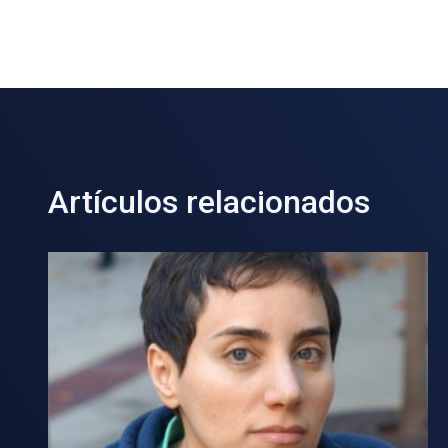
Artículos relacionados