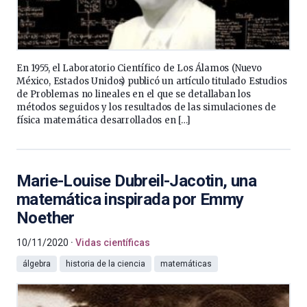
En 1955, el Laboratorio Científico de Los Álamos (Nuevo
México, Estados Unidos) publicó un artículo titulado Estudios
de Problemas no lineales en el que se detallaban los
métodos seguidos y los resultados de las simulaciones de
física matemática desarrollados en […]
Marie-Louise Dubreil-Jacotin, una
matemática inspirada por Emmy
Noether
10/11/2020
Vidas científicas
álgebra
historia de la ciencia
matemáticas