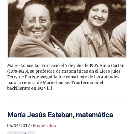
Marie-Louise Jacotin nació el 7 de julio de 1905. Anna Cartan
(1878-1923), su profesora de matemáticas en el Liceo Jules
Ferry de París, enseguida fue consciente de las aptitudes
para la ciencia de Marie-Louise. Tras terminar el
bachillerato en 1924 […]
María Jesús Esteban, matemática
06/04/2017
Efemérides