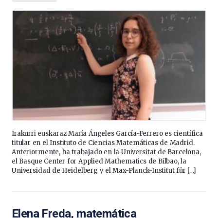
Irakurri euskaraz María Ángeles García-Ferrero es científica
titular en el Instituto de Ciencias Matemáticas de Madrid.
Anteriormente, ha trabajado en la Universitat de Barcelona,
el Basque Center for Applied Mathematics de Bilbao, la
Universidad de Heidelberg y el Max-Planck-Institut für […]
Elena Freda, matemática