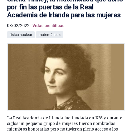
por fin las puertas de la Real
Academia de Irlanda para las mujeres
03/02/2022
Vidas científicas
física nuclear
matemáticas
La Real Academia de Irlanda fue fundada en 1785 y durante
siglos un pequeño grupo de mujeres fueron nombradas
miembros honorarias pero no tuvieron pleno acceso a los