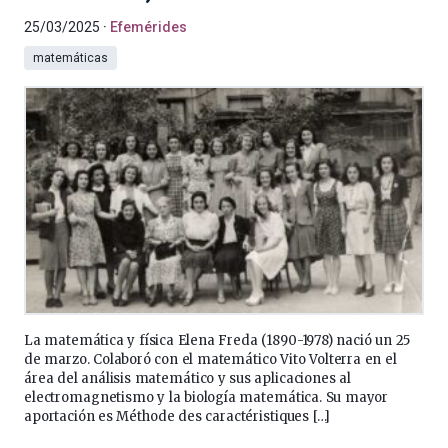
25/03/2025
Efemérides
matemáticas
La matemática y física Elena Freda (1890-1978) nació un 25
de marzo. Colaboró con el matemático Vito Volterra en el
área del análisis matemático y sus aplicaciones al
electromagnetismo y la biología matemática. Su mayor
aportación es Méthode des caractéristiques […]