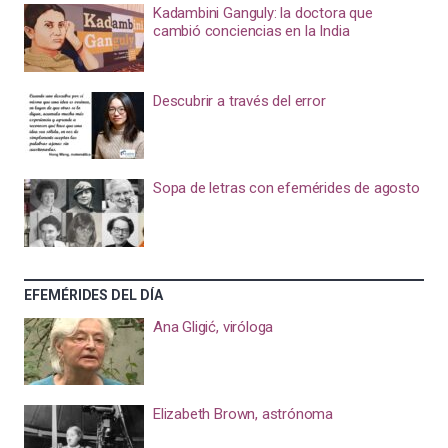
Kadambini Ganguly: la doctora que
cambió conciencias en la India
Descubrir a través del error
Sopa de letras con efemérides de agosto
EFEMÉRIDES DEL DÍA
Ana Gligić, viróloga
Elizabeth Brown, astrónoma