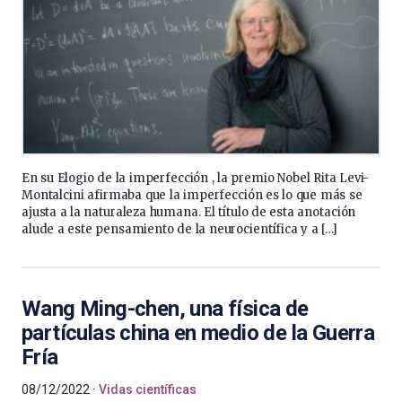
En su Elogio de la imperfección , la premio Nobel Rita Levi-
Montalcini afirmaba que la imperfección es lo que más se
ajusta a la naturaleza humana. El título de esta anotación
alude a este pensamiento de la neurocientífica y a […]
Wang Ming-chen, una física de
partículas china en medio de la Guerra
Fría
08/12/2022
Vidas científicas