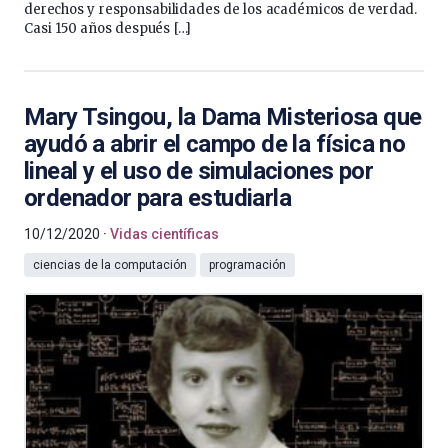
derechos y responsabilidades de los académicos de verdad.
Casi 150 años después […]
Mary Tsingou, la Dama Misteriosa que
ayudó a abrir el campo de la física no
lineal y el uso de simulaciones por
ordenador para estudiarla
10/12/2020
Vidas científicas
ciencias de la computación
programación