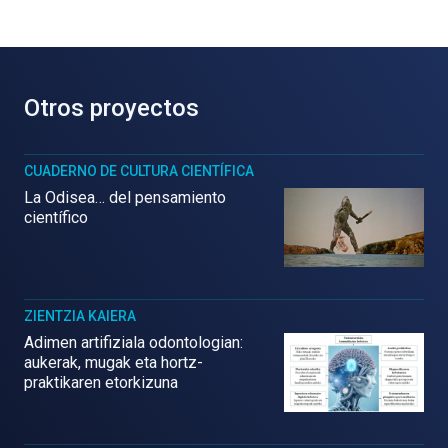
Otros proyectos
CUADERNO DE CULTURA CIENTÍFICA
La Odisea… del pensamiento
científico
ZIENTZIA KAIERA
Adimen artifiziala odontologian:
aukerak, mugak eta hortz-
praktikaren etorkizuna