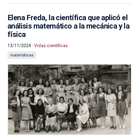
Elena Freda, la científica que aplicó el
análisis matemático a la mecánica y la
física
13/11/2024
Vidas científicas
matemáticas