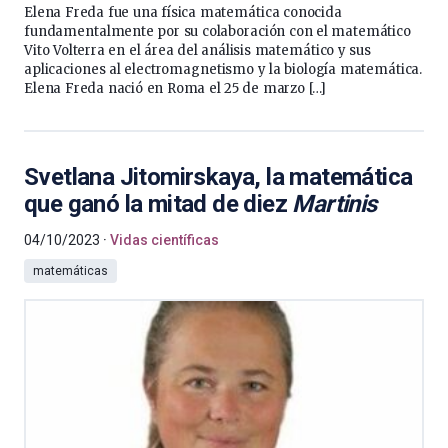
Elena Freda fue una física matemática conocida
fundamentalmente por su colaboración con el matemático
Vito Volterra en el área del análisis matemático y sus
aplicaciones al electromagnetismo y la biología matemática.
Elena Freda nació en Roma el 25 de marzo […]
Svetlana Jitomirskaya, la matemática
que ganó la mitad de diez
Martinis
04/10/2023
Vidas científicas
matemáticas