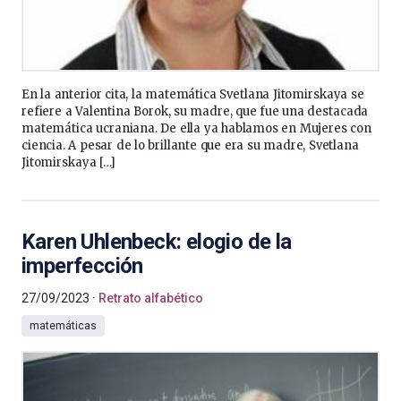
En la anterior cita, la matemática Svetlana Jitomirskaya se
refiere a Valentina Borok, su madre, que fue una destacada
matemática ucraniana. De ella ya hablamos en Mujeres con
ciencia. A pesar de lo brillante que era su madre, Svetlana
Jitomirskaya […]
Karen Uhlenbeck: elogio de la
imperfección
27/09/2023
Retrato alfabético
matemáticas