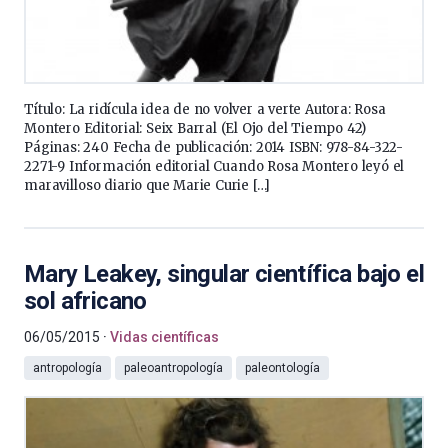
Título: La ridícula idea de no volver a verte Autora: Rosa
Montero Editorial: Seix Barral (El Ojo del Tiempo 42)
Páginas: 240 Fecha de publicación: 2014 ISBN: 978-84-322-
2271-9 Información editorial Cuando Rosa Montero leyó el
maravilloso diario que Marie Curie […]
Mary Leakey, singular científica bajo el
sol africano
06/05/2015
Vidas científicas
antropología
paleoantropología
paleontología