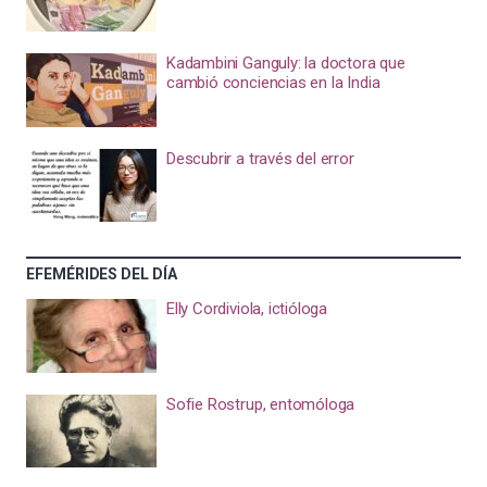
Kadambini Ganguly: la doctora que
cambió conciencias en la India
Descubrir a través del error
EFEMÉRIDES DEL DÍA
Elly Cordiviola, ictióloga
Sofie Rostrup, entomóloga