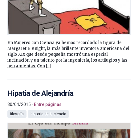
En Mujeres con Ciencia ya hemos recordado la figura de
Margaret E Knight, la más brillante inventora americana del
siglo XIX que desde pequeña mostró una especial
inclinación y un talento por la ingeniería, los artilugios y las
herramientas. Con […]
Hipatia de Alejandría
30/04/2015
Entre páginas
filosofía
historia de la ciencia