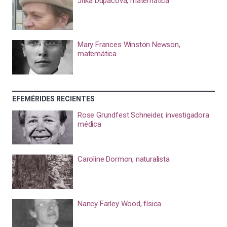
Jitka Dupačová, matemática
Mary Frances Winston Newson,
matemática
EFEMÉRIDES RECIENTES
Rose Grundfest Schneider, investigadora
médica
Caroline Dormon, naturalista
Nancy Farley Wood, física