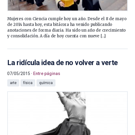
Mujeres con Ciencia cumple hoy un año. Desde el 8 de mayo
de 2014 hasta hoy, esta bitácora ha venido publicando
anotaciones de forma diaria. Ha sido un año de crecimiento
y consolidación. A día de hoy cuenta con nueve […]
La ridícula idea de no volver a verte
07/05/2015
Entre páginas
arte
física
química