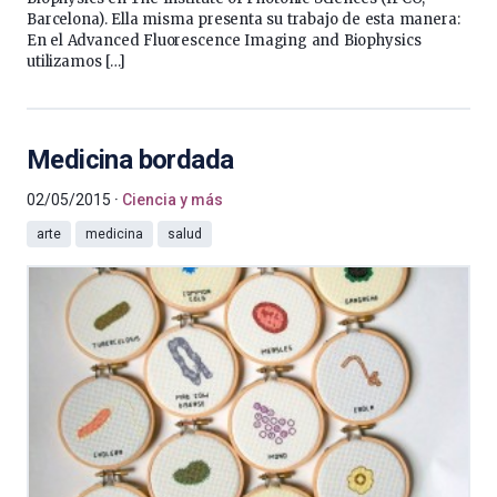
Barcelona). Ella misma presenta su trabajo de esta manera:
En el Advanced Fluorescence Imaging and Biophysics
utilizamos […]
Medicina bordada
02/05/2015
Ciencia y más
arte
medicina
salud