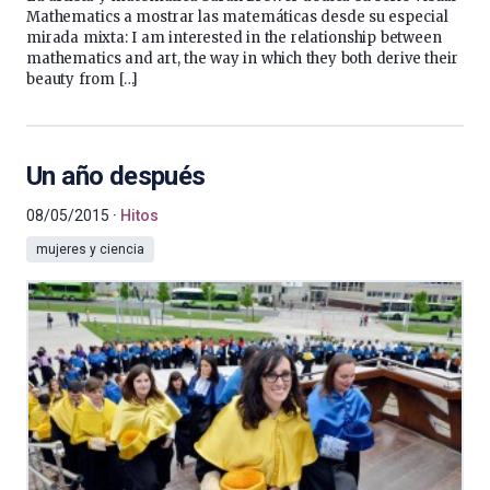
Mathematics a mostrar las matemáticas desde su especial
mirada mixta: I am interested in the relationship between
mathematics and art, the way in which they both derive their
beauty from […]
Un año después
08/05/2015
Hitos
mujeres y ciencia