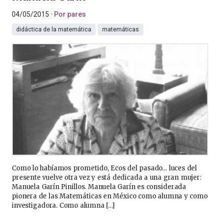
04/05/2015
Por pares
didáctica de la matemática
matemáticas
Como lo habíamos prometido, Ecos del pasado… luces del
presente vuelve otra vez y está dedicada a una gran mujer:
Manuela Garín Pinillos. Manuela Garín es considerada
pionera de las Matemáticas en México como alumna y como
investigadora. Como alumna […]