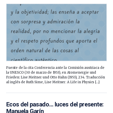
Fuente de la cita Conferencia ante la Comisión austriaca de
la UNESCO (30 de marzo de 1953), en Atomenergie und
Frieden: Lise Meitner und Otto Hahn (1953), 23­4. Traducción
al inglés de Ruth Sime, Lise Meitner: A Life in Physics […]
Ecos del pasado… luces del presente:
Manuela Garín