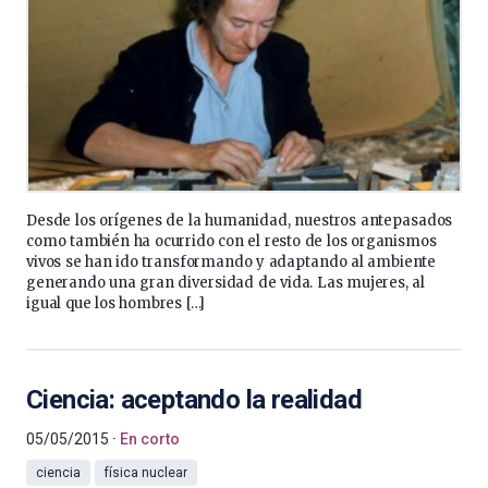
Desde los orígenes de la humanidad, nuestros antepasados
como también ha ocurrido con el resto de los organismos
vivos se han ido transformando y adaptando al ambiente
generando una gran diversidad de vida. Las mujeres, al
igual que los hombres […]
Ciencia: aceptando la realidad
05/05/2015
En corto
ciencia
física nuclear