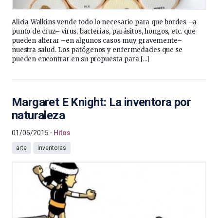
Alicia Walkins vende todo lo necesario para que bordes –a
punto de cruz– virus, bacterias, parásitos, hongos, etc. que
pueden alterar –en algunos casos muy gravemente–
nuestra salud. Los patógenos y enfermedades que se
pueden encontrar en su propuesta para […]
Margaret E Knight: La inventora por
naturaleza
01/05/2015
Hitos
arte
inventoras