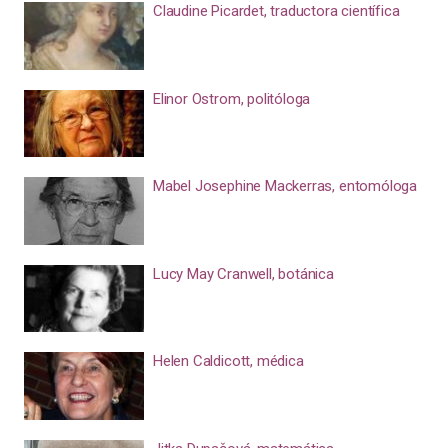
Claudine Picardet, traductora científica
Elinor Ostrom, politóloga
Mabel Josephine Mackerras, entomóloga
Lucy May Cranwell, botánica
Helen Caldicott, médica