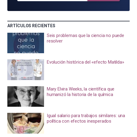
ARTÍCULOS RECIENTES
Seis problemas que la ciencia no puede
resolver
Evolución histórica del «efecto Matilda»
Mary Elvira Weeks, la científica que
humanizó la historia de la química
Igual salario para trabajos similares: una
política con efectos inesperados