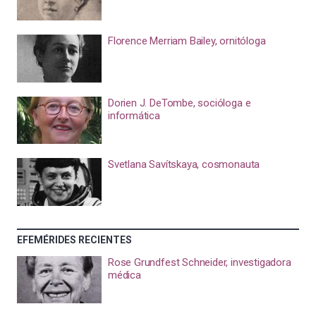
Florence Merriam Bailey, ornitóloga
Dorien J. DeTombe, socióloga e
informática
Svetlana Savítskaya, cosmonauta
EFEMÉRIDES RECIENTES
Rose Grundfest Schneider, investigadora
médica