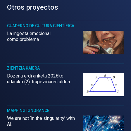
Otros proyectos
CUADERNO DE CULTURA CIENTÍFICA
La ingesta emocional
como problema
ZIENTZIA KAIERA
Dozena erdi ariketa 2026ko
udarako (2): trapezioaren aldea
MAPPING IGNORANCE
We are not ‘in the singularity’ with
AI.