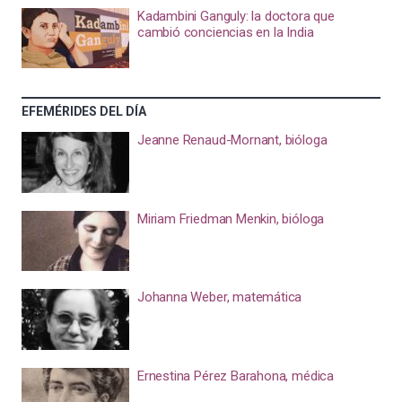
Kadambini Ganguly: la doctora que
cambió conciencias en la India
EFEMÉRIDES DEL DÍA
Jeanne Renaud-Mornant, bióloga
Miriam Friedman Menkin, bióloga
Johanna Weber, matemática
Ernestina Pérez Barahona, médica