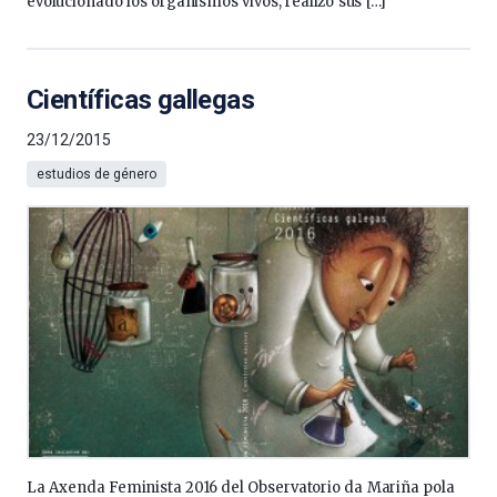
evolucionado los organismos vivos, realizó sus […]
Científicas gallegas
23/12/2015
estudios de género
La Axenda Feminista 2016 del Observatorio da Mariña pola