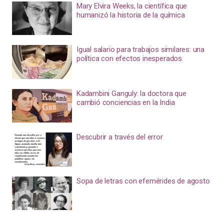
Mary Elvira Weeks, la científica que
humanizó la historia de la química
Igual salario para trabajos similares: una
política con efectos inesperados
Kadambini Ganguly: la doctora que
cambió conciencias en la India
Descubrir a través del error
Sopa de letras con efemérides de agosto