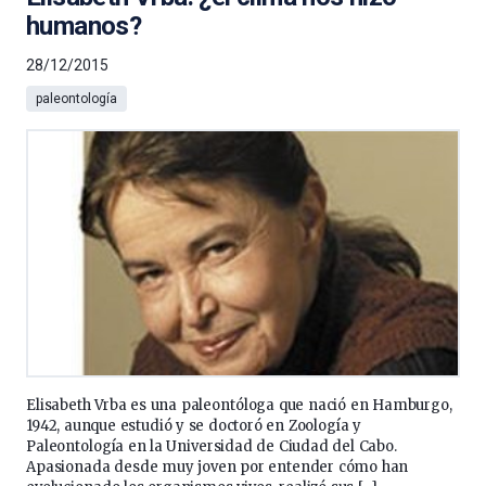
humanos?
28/12/2015
paleontología
Elisabeth Vrba es una paleontóloga que nació en Hamburgo,
1942, aunque estudió y se doctoró en Zoología y
Paleontología en la Universidad de Ciudad del Cabo.
Apasionada desde muy joven por entender cómo han