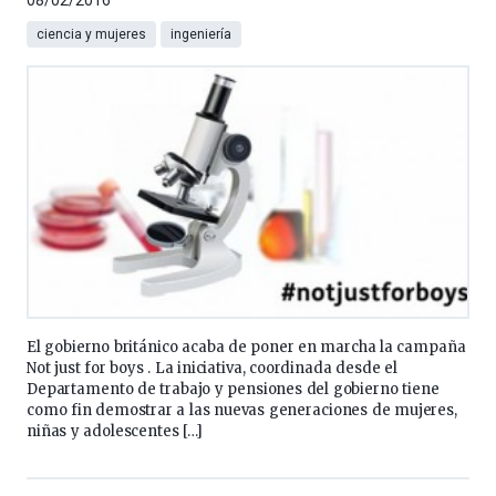
08/02/2016
ciencia y mujeres
ingeniería
El gobierno británico acaba de poner en marcha la campaña
Not just for boys . La iniciativa, coordinada desde el
Departamento de trabajo y pensiones del gobierno tiene
como fin demostrar a las nuevas generaciones de mujeres,
niñas y adolescentes […]