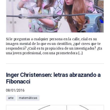
Si le preguntas a cualquier persona en la calle, cúal es su
imagen mental de lo que es un científico, ¿qué crees que te
responderá? ¿Cuál es tu propia idea de un investigador? ¿Es
una joven profesional, con una prometedora […]
Inger Christensen: letras abrazando a
Fibonacci
08/01/2016
arte
matemáticas