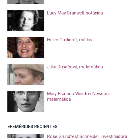
Lucy May Cranwell, botánica
Helen Caldicott, médica
Jitka Dupačová, matemática
Mary Frances Winston Newson,
matemática
EFEMÉRIDES RECIENTES
Rose Grundfest Schneider, investigadora