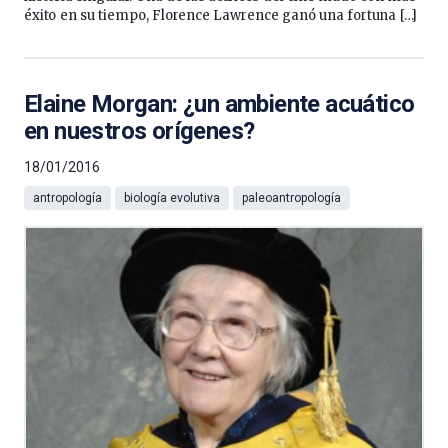
éxito en su tiempo, Florence Lawrence ganó una fortuna […]
Elaine Morgan: ¿un ambiente acuático
en nuestros orígenes?
18/01/2016
antropología
biología evolutiva
paleoantropología