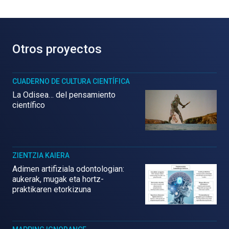
Otros proyectos
CUADERNO DE CULTURA CIENTÍFICA
La Odisea… del pensamiento
científico
ZIENTZIA KAIERA
Adimen artifiziala odontologian:
aukerak, mugak eta hortz-
praktikaren etorkizuna