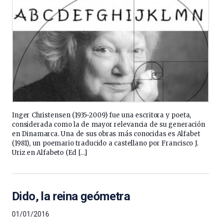
Inger Christensen (1935-2009) fue una escritora y poeta,
considerada como la de mayor relevancia de su generación
en Dinamarca. Una de sus obras más conocidas es Alfabet
(1981), un poemario traducido a castellano por Francisco J.
Uriz en Alfabeto (Ed […]
Dido, la reina geómetra
01/01/2016