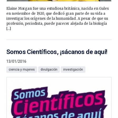
Elaine Morgan fue una estudiosa británica, nacida en Gales
en noviembre de 1920, que dedicó gran parte de su vida a
investigar los orígenes de la humanidad. A pesar de que su
profesión, periodista, puede parecer alejada de la biología
[…]
Somos Científicos, ¡sácanos de aquí!
13/01/2016
ciencia y mujeres
divulgación
investigación