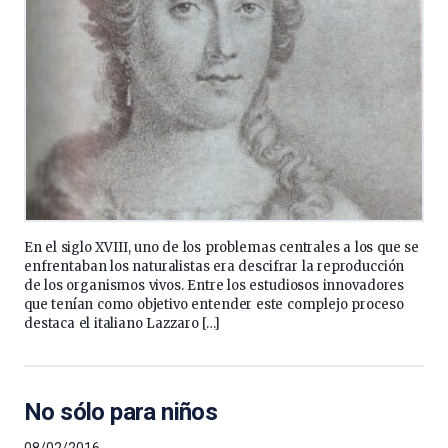
En el siglo XVIII, uno de los problemas centrales a los que se
enfrentaban los naturalistas era descifrar la reproducción
de los organismos vivos. Entre los estudiosos innovadores
que tenían como objetivo entender este complejo proceso
destaca el italiano Lazzaro […]
No sólo para niños