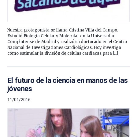
Nuestra protagonista se llama Cristina Villa del Campo.
Estudió Biología Celular y Molecular en la Universidad
Complutense de Madrid y realizó su doctorado en el Centro
Nacional de Investigaciones Cardiológicas. Hoy investiga
cómo estimular la división de células cardiacas para […]
El futuro de la ciencia en manos de las
jóvenes
11/01/2016