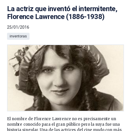
La actriz que inventó el intermitente,
Florence Lawrence (1886-1938)
25/01/2016
inventoras
El nombre de Florence Lawrence no es precisamente un
nombre conocido para el gran público pero la suya fue una
historia singular. Una de las actrices del cine mudo con más