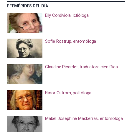
EFEMÉRIDES DEL DÍA
Elly Cordiviola, ictióloga
Sofie Rostrup, entomóloga
Claudine Picardet, traductora científica
Elinor Ostrom, politóloga
Mabel Josephine Mackerras, entomóloga