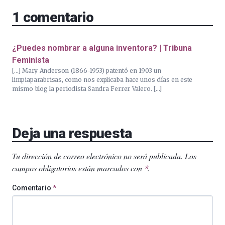
1
comentario
¿Puedes nombrar a alguna inventora? | Tribuna
Feminista
[…] Mary Anderson (1866-1953) patentó en 1903 un
limpiaparabrisas, como nos explicaba hace unos días en este
mismo blog la periodista Sandra Ferrer Valero. […]
Deja una respuesta
Tu dirección de correo electrónico no será publicada.
Los
campos obligatorios están marcados con
.
*
Comentario
*