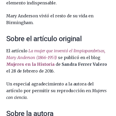
elemento indispensable.
Mary Anderson vivió el resto de su vida en
Birmingham.
Sobre el artículo original
El artículo
La mujer que inventó el limpiaparabrisas,
Mary Anderson (1866-1953)
se publicó en el blog
Mujeres en la Historia
de
Sandra Ferrer Valero
el 28 de febrero de 2016.
Un especial agradecimiento a la autora del
artículo por permitir su reproducción en
Mujeres
con ciencia
.
Sobre la autora