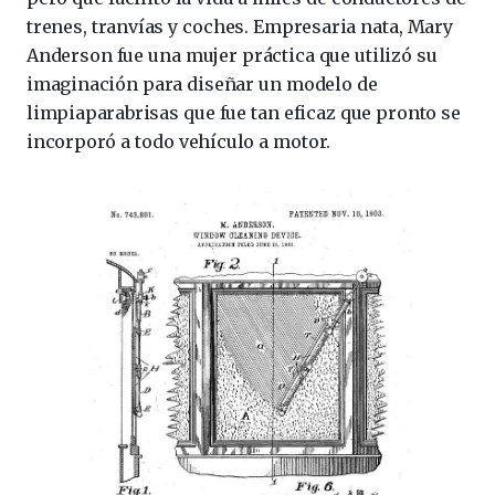
trenes, tranvías y coches. Empresaria nata, Mary
Anderson fue una mujer práctica que utilizó su
imaginación para diseñar un modelo de
limpiaparabrisas que fue tan eficaz que pronto se
incorporó a todo vehículo a motor.