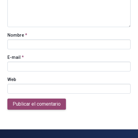
Nombre
*
E-mail
*
Web
Publicar el comentario