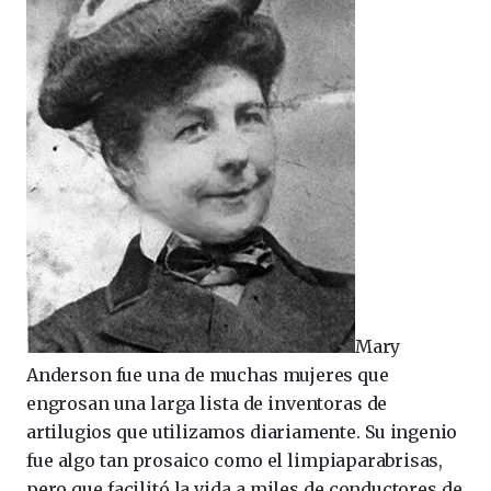
Mary
Anderson fue una de muchas mujeres que
engrosan una larga lista de inventoras de
artilugios que utilizamos diariamente. Su ingenio
fue algo tan prosaico como el limpiaparabrisas,
pero que facilitó la vida a miles de conductores de