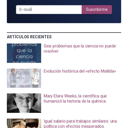
E-
MAIL
Suscribirme
ARTÍCULOS RECIENTES
Seis problemas que la ciencia no puede
resolver
Evolución histórica del «efecto Matilda»
Mary Elvira Weeks, la científica que
humanizó la historia de la química
Igual salario para trabajos similares: una
política con efectos inesperados