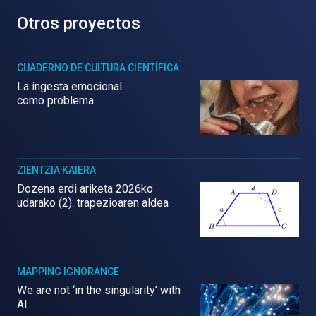
Otros proyectos
CUADERNO DE CULTURA CIENTÍFICA
La ingesta emocional
como problema
ZIENTZIA KAIERA
Dozena erdi ariketa 2026ko
udarako (2): trapezioaren aldea
MAPPING IGNORANCE
We are not ‘in the singularity’ with
AI.