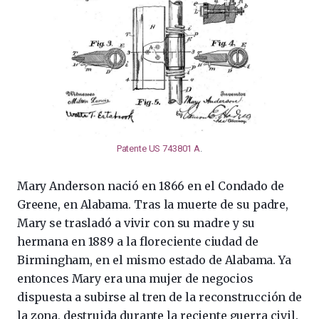
Patente US 743801 A
.
Mary Anderson nació en 1866 en el Condado de
Greene, en Alabama. Tras la muerte de su padre,
Mary se trasladó a vivir con su madre y su
hermana en 1889 a la floreciente ciudad de
Birmingham, en el mismo estado de Alabama. Ya
entonces Mary era una mujer de negocios
dispuesta a subirse al tren de la reconstrucción de
la zona, destruida durante la reciente guerra civil.