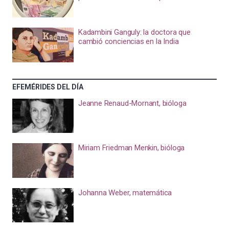
Kadambini Ganguly: la doctora que
cambió conciencias en la India
EFEMÉRIDES DEL DÍA
Jeanne Renaud-Mornant, bióloga
Miriam Friedman Menkin, bióloga
Johanna Weber, matemática