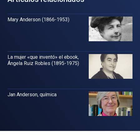
Mary Anderson (1866-1953)
La mujer «que inventó» el ebook,
Ángela Ruiz Robles (1895-1975)
Jan Anderson, química