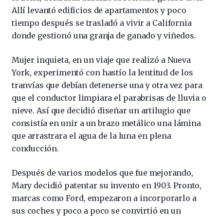
Allí levantó edificios de apartamentos y poco
tiempo después se trasladó a vivir a California
donde gestionó una granja de ganado y viñedos.
Mujer inquieta, en un viaje que realizó a Nueva
York, experimentó con hastío la lentitud de los
tranvías que debían detenerse una y otra vez para
que el conductor limpiara el parabrisas de lluvia o
nieve. Así que decidió diseñar un artilugio que
consistía en unir a un brazo metálico una lámina
que arrastrara el agua de la luna en plena
conducción.
Después de varios modelos que fue mejorando,
Mary decidió patentar su invento en 1903. Pronto,
marcas como Ford, empezaron a incorporarlo a
sus coches y poco a poco se convirtió en un