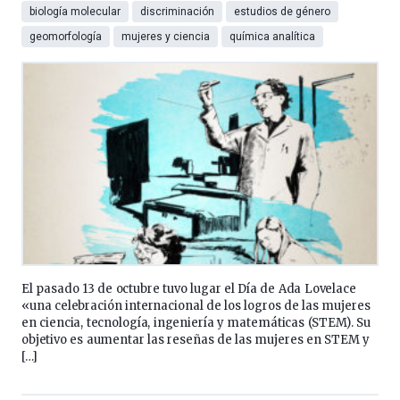
biología molecular
discriminación
estudios de género
geomorfología
mujeres y ciencia
química analítica
El pasado 13 de octubre tuvo lugar el Día de Ada Lovelace
«una celebración internacional de los logros de las mujeres
en ciencia, tecnología, ingeniería y matemáticas (STEM). Su
objetivo es aumentar las reseñas de las mujeres en STEM y
[…]