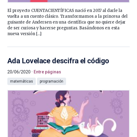
El proyecto CUENTACIENTÍFICAS nació en 2017 al darle la
vuelta a un cuento clásico. Transformamos a la princesa del
guisante de Andersen en una científica que no quiere dejar
de ser curiosa y hacerse preguntas. Basándonos en esta
nueva versión […]
Ada Lovelace descifra el código
20/06/2020
Entre páginas
matemáticas
programación