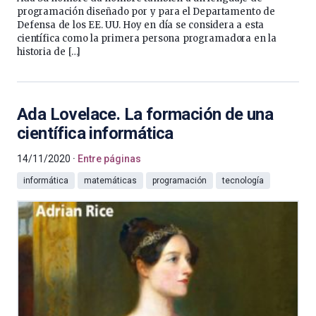
programación diseñado por y para el Departamento de
Defensa de los EE. UU. Hoy en día se considera a esta
científica como la primera persona programadora en la
historia de […]
Ada Lovelace. La formación de una
científica informática
14/11/2020
Entre páginas
informática
matemáticas
programación
tecnología