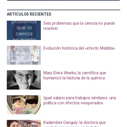
ARTÍCULOS RECIENTES
Seis problemas que la ciencia no puede
resolver
Evolución histórica del «efecto Matilda»
Mary Elvira Weeks, la científica que
humanizó la historia de la química
Igual salario para trabajos similares: una
política con efectos inesperados
Kadambini Ganguly: la doctora que