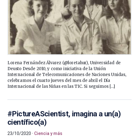
Lorena Fernández Álvarez (@loretahur), Universidad de
Deusto Desde 2010, y como iniciativa de la Unión
Internacional de Telecomunicaciones de Naciones Unidas,
celebramos el cuarto jueves del mes de abril el Día
Internacional de las Niñas en las TIC. Si seguimos […]
#PictureAScientist, imagina a un(a)
científico(a)
23/10/2020
Ciencia y más