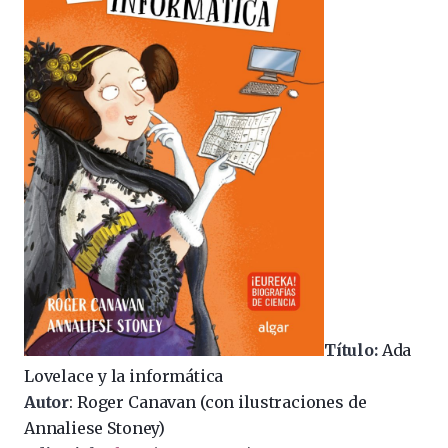
Título:
Ada
Lovelace y la informática
Autor
: Roger Canavan (con ilustraciones de
Annaliese Stoney)