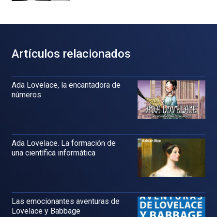
Artículos relacionados
Ada Lovelace, la encantadora de
números
Ada Lovelace. La formación de
una científica informática
Las emocionantes aventuras de
Lovelace y Babbage