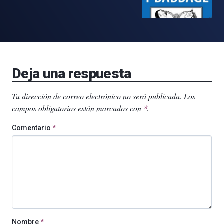
Deja una respuesta
Tu dirección de correo electrónico no será publicada.
Los
campos obligatorios están marcados con
.
*
Comentario
*
Nombre
*