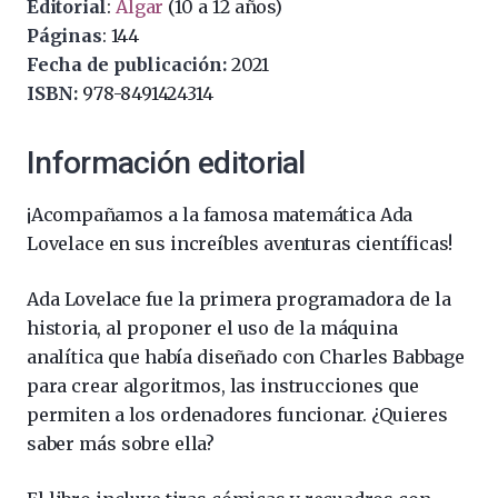
Editorial
:
Algar
(10 a 12 años)
Páginas
: 144
Fecha de publicación:
2021
ISBN:
978-8491424314
Información editorial
¡Acompañamos a la famosa matemática Ada
Lovelace en sus increíbles aventuras científicas!
Ada Lovelace fue la primera programadora de la
historia, al proponer el uso de la máquina
analítica que había diseñado con Charles Babbage
para crear algoritmos, las instrucciones que
permiten a los ordenadores funcionar. ¿Quieres
saber más sobre ella?