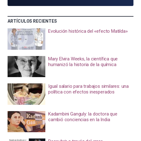
ARTÍCULOS RECIENTES
Evolución histórica del «efecto Matilda»
Mary Elvira Weeks, la científica que
humanizó la historia de la química
Igual salario para trabajos similares: una
política con efectos inesperados
Kadambini Ganguly: la doctora que
cambió conciencias en la India