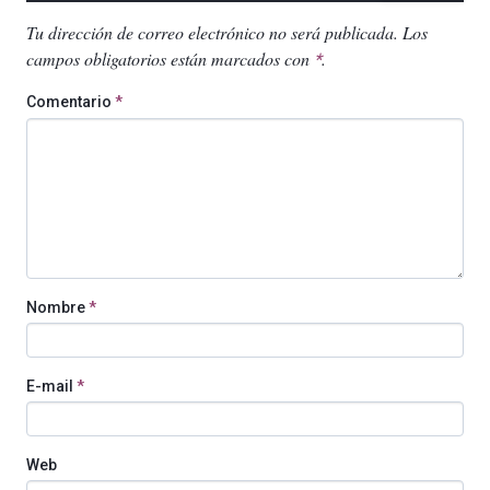
Tu dirección de correo electrónico no será publicada.
Los
campos obligatorios están marcados con
.
*
Comentario
*
Nombre
*
E-mail
*
Web