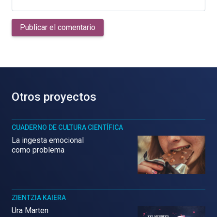
Publicar el comentario
Otros proyectos
CUADERNO DE CULTURA CIENTÍFICA
La ingesta emocional
como problema
ZIENTZIA KAIERA
Ura Marten