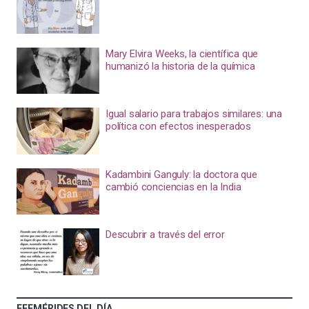
Mary Elvira Weeks, la científica que
humanizó la historia de la química
Igual salario para trabajos similares: una
política con efectos inesperados
Kadambini Ganguly: la doctora que
cambió conciencias en la India
Descubrir a través del error
EFEMÉRIDES DEL DÍA