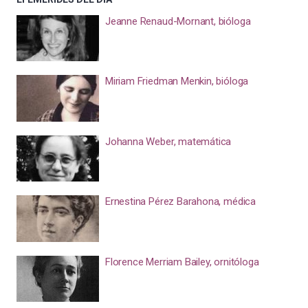
Jeanne Renaud-Mornant, bióloga
Miriam Friedman Menkin, bióloga
Johanna Weber, matemática
Ernestina Pérez Barahona, médica
Florence Merriam Bailey, ornitóloga