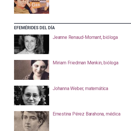
EFEMÉRIDES DEL DÍA
Jeanne Renaud-Mornant, bióloga
Miriam Friedman Menkin, bióloga
Johanna Weber, matemática
Ernestina Pérez Barahona, médica