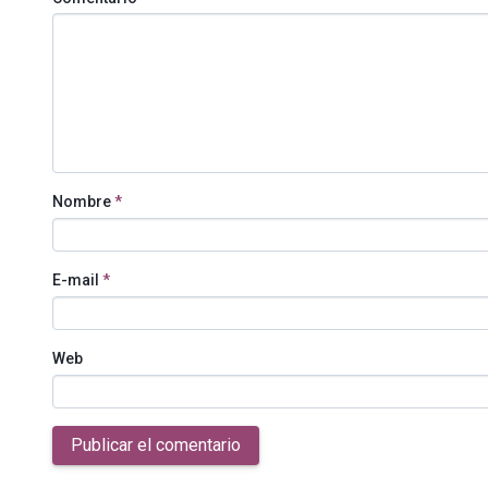
Nombre
*
E-mail
*
Web
Publicar el comentario