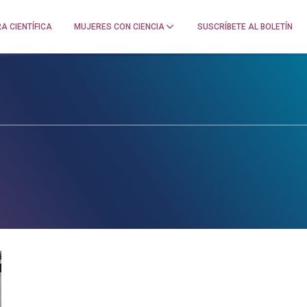
A CIENTÍFICA
MUJERES CON CIENCIA
SUSCRÍBETE AL BOLETÍN