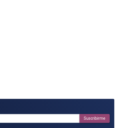
Suscribirme