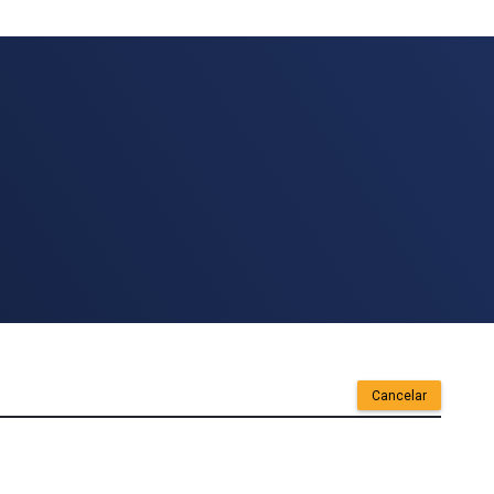
Cancelar