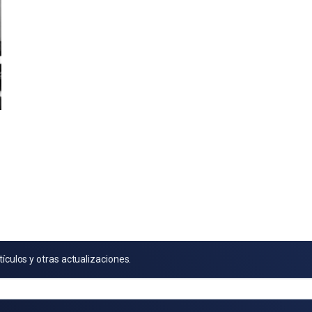
tículos y otras actualizaciones.