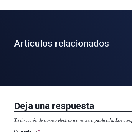
Artículos relacionados
Deja una respuesta
Tu dirección de correo electrónico no será publicada.
Los camp
Comentario
*