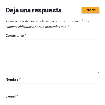
Deja una respuesta
Cancelar
Tu dirección de correo electrónico no será publicada.
Los
campos obligatorios están marcados con
.
*
Comentario
*
Nombre
*
E-mail
*