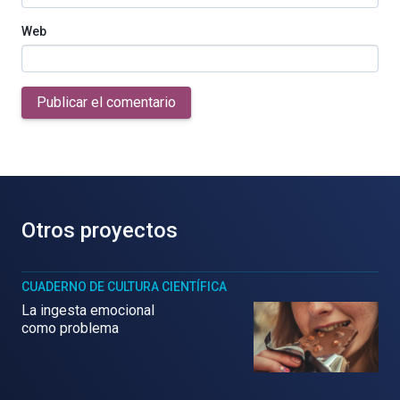
Web
Publicar el comentario
Otros proyectos
CUADERNO DE CULTURA CIENTÍFICA
La ingesta emocional
como problema