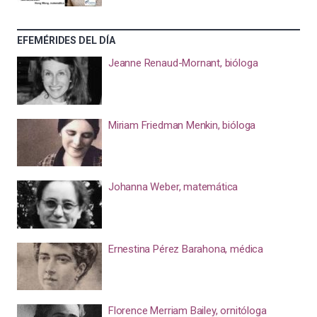
EFEMÉRIDES DEL DÍA
Jeanne Renaud-Mornant, bióloga
Miriam Friedman Menkin, bióloga
Johanna Weber, matemática
Ernestina Pérez Barahona, médica
Florence Merriam Bailey, ornitóloga