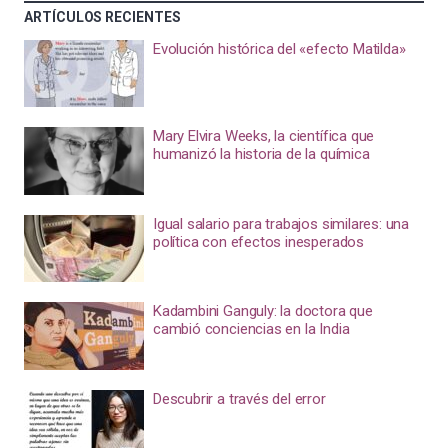
ARTÍCULOS RECIENTES
Evolución histórica del «efecto Matilda»
Mary Elvira Weeks, la científica que
humanizó la historia de la química
Igual salario para trabajos similares: una
política con efectos inesperados
Kadambini Ganguly: la doctora que
cambió conciencias en la India
Descubrir a través del error