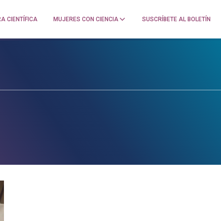
A CIENTÍFICA
MUJERES CON CIENCIA
SUSCRÍBETE AL BOLETÍN