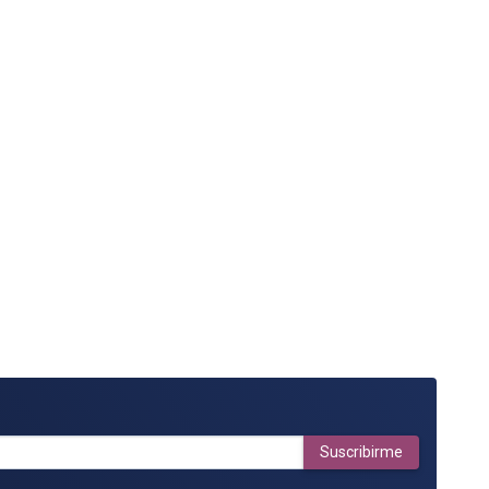
Suscribirme