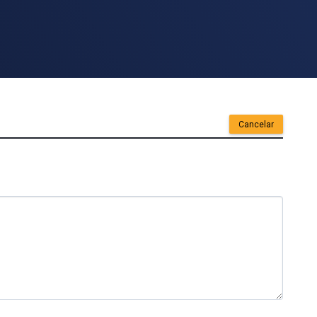
Cancelar