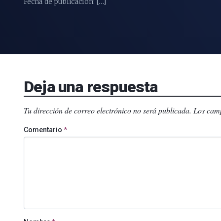
Fecha de publicación: […]
Deja una respuesta
Tu dirección de correo electrónico no será publicada.
Los camp
Comentario
*