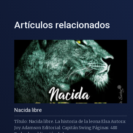
Artículos relacionados
Nacida libre
Título: Nacida libre. La historia de la leona Elsa Autora:
Joy Adamson Editorial: Capitán Swing Páginas: 488