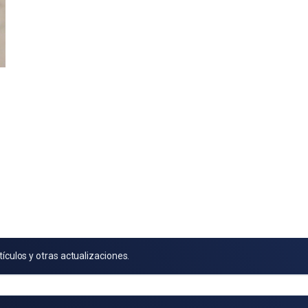
tículos y otras actualizaciones.