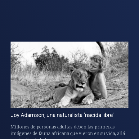
Joy Adamson, una naturalista ‘nacida libre’
Millones de personas adultas deben las primeras
imágenes de fauna africana que vieron en su vida, allá