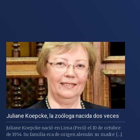
Juliane Koepcke, la zoóloga nacida dos veces
Juliane Koepcke nació en Lima (Perú) el 10 de octubre
de 1954. Su familia era de origen alemán: su madre […]