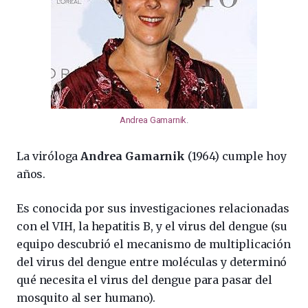
Andrea Gamarnik
.
La viróloga
Andrea Gamarnik
(1964) cumple hoy
años.
Es conocida por sus investigaciones relacionadas
con el VIH, la hepatitis B, y el virus del dengue (su
equipo descubrió el mecanismo de multiplicación
del virus del dengue entre moléculas y determinó
qué necesita el virus del dengue para pasar del
mosquito al ser humano).