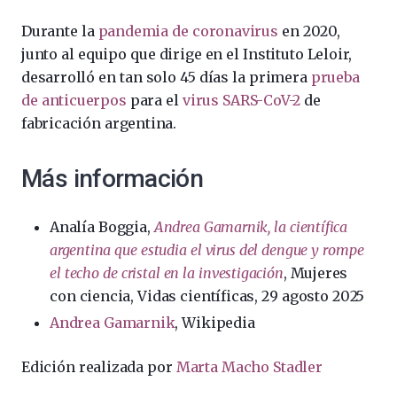
Durante la
pandemia de coronavirus
en 2020,
junto al equipo que dirige en el Instituto Leloir,
desarrolló en tan solo 45 días la primera
prueba
de anticuerpos
para el
virus SARS-CoV-2
de
fabricación argentina.​​​
Más información
Analía Boggia,
Andrea Gamarnik, la científica
argentina que estudia el virus del dengue y rompe
el techo de cristal en la investigación
, Mujeres
con ciencia, Vidas científicas, 29 agosto 2025
Andrea Gamarnik
, Wikipedia
Edición realizada por
Marta Macho Stadler