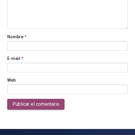
Nombre
*
E-mail
*
Web
Publicar el comentario