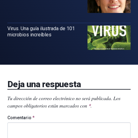
Virus. Una guía ilustrada de 101
microbios increíbles
Deja una respuesta
Tu dirección de correo electrónico no será publicada.
Los
campos obligatorios están marcados con
.
*
Comentario
*