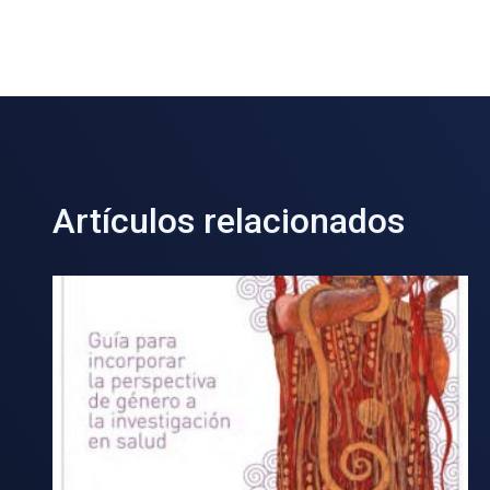
Artículos relacionados