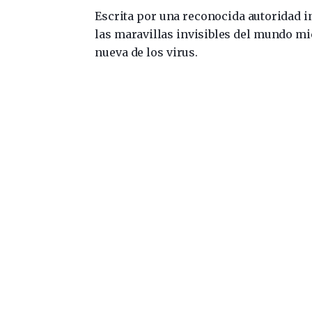
Escrita por una reconocida autoridad in
las maravillas invisibles del mundo m
nueva de los virus.