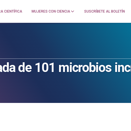
A CIENTÍFICA
MUJERES CON CIENCIA
SUSCRÍBETE AL BOLETÍN
rada de 101 microbios inc