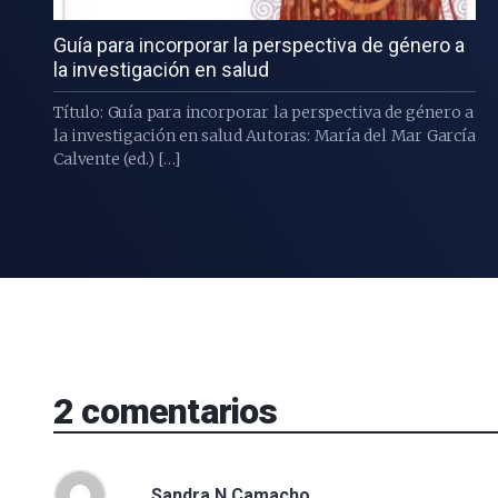
Guía para incorporar la perspectiva de género a
la investigación en salud
Título: Guía para incorporar la perspectiva de género a
la investigación en salud Autoras: María del Mar García
Calvente (ed.) […]
2
comentarios
Sandra N Camacho