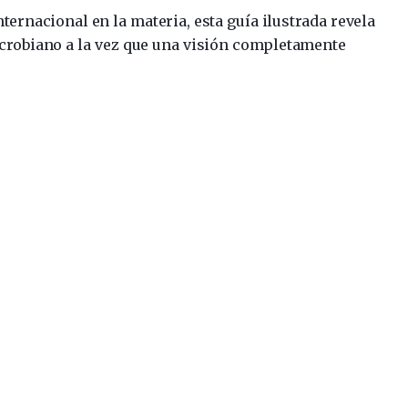
ternacional en la materia, esta guía ilustrada revela
icrobiano a la vez que una visión completamente