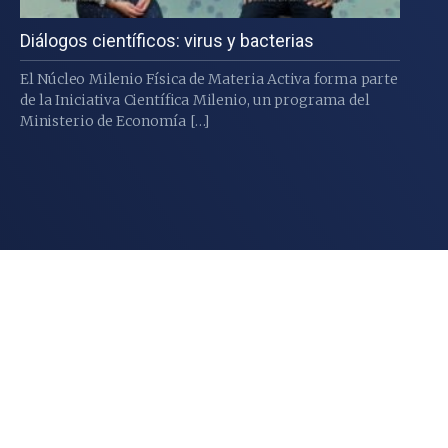
Diálogos científicos: virus y bacterias
El Núcleo Milenio Física de Materia Activa forma parte
de la Iniciativa Científica Milenio, un programa del
Ministerio de Economía […]