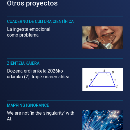
Otros proyectos
CUADERNO DE CULTURA CIENTÍFICA
La ingesta emocional
como problema
ZIENTZIA KAIERA
Dozena erdi ariketa 2026ko
udarako (2): trapezioaren aldea
MAPPING IGNORANCE
We are not ‘in the singularity’ with
AI.