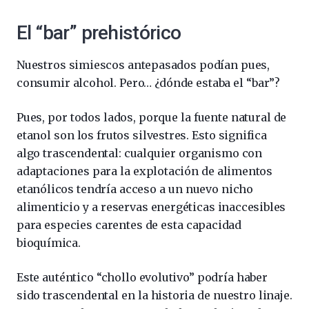
El “bar” prehistórico
Nuestros simiescos antepasados podían pues,
consumir alcohol. Pero… ¿dónde estaba el “bar”?
Pues, por todos lados, porque la fuente natural de
etanol son los frutos silvestres. Esto significa
algo trascendental: cualquier organismo con
adaptaciones para la explotación de alimentos
etanólicos tendría acceso a un nuevo nicho
alimenticio y a reservas energéticas inaccesibles
para especies carentes de esta capacidad
bioquímica.
Este auténtico “chollo evolutivo” podría haber
sido trascendental en la historia de nuestro linaje.