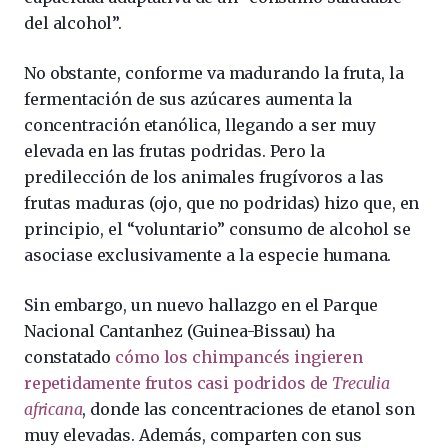
del alcohol”.
No obstante, conforme va madurando la fruta, la
fermentación de sus azúcares aumenta la
concentración etanólica, llegando a ser muy
elevada en las frutas podridas. Pero la
predilección de los animales frugívoros a las
frutas maduras (ojo, que no podridas) hizo que, en
principio, el “voluntario” consumo de alcohol se
asociase exclusivamente a la especie humana.
Sin embargo, un nuevo hallazgo en el Parque
Nacional Cantanhez (Guinea-Bissau) ha
constatado
cómo los chimpancés ingieren
repetidamente frutos casi podridos de
Treculia
africana
, donde las concentraciones de etanol son
muy elevadas. Además, comparten con sus