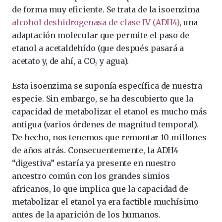
de forma muy eficiente. Se trata de la isoenzima
alcohol deshidrogenasa de clase IV (ADH4)
, una
adaptación molecular que permite el paso de
etanol a acetaldehído (que después pasará a
acetato y, de ahí, a CO₂ y agua).
Esta isoenzima se suponía específica de nuestra
especie. Sin embargo, se ha descubierto que la
capacidad de metabolizar el etanol es mucho más
antigua (varios órdenes de magnitud temporal).
De hecho, nos tenemos que remontar 10 millones
de años atrás. Consecuentemente, la ADH4
“digestiva” estaría ya presente en nuestro
ancestro común con los grandes simios
africanos, lo que implica que la capacidad de
metabolizar el etanol ya era factible muchísimo
antes de la aparición de los humanos.