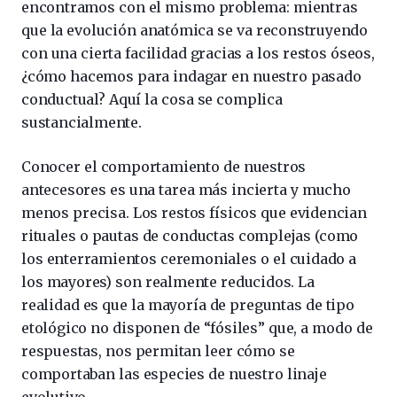
encontramos con el mismo problema: mientras
que la evolución anatómica se va reconstruyendo
con una cierta facilidad gracias a los restos óseos,
¿cómo hacemos para indagar en nuestro pasado
conductual? Aquí la cosa se complica
sustancialmente.
Conocer el comportamiento de nuestros
antecesores es una tarea más incierta y mucho
menos precisa. Los restos físicos que evidencian
rituales o pautas de conductas complejas (como
los enterramientos ceremoniales o el cuidado a
los mayores) son realmente reducidos. La
realidad es que la mayoría de preguntas de tipo
etológico no disponen de “fósiles” que, a modo de
respuestas, nos permitan leer cómo se
comportaban las especies de nuestro linaje
evolutivo.