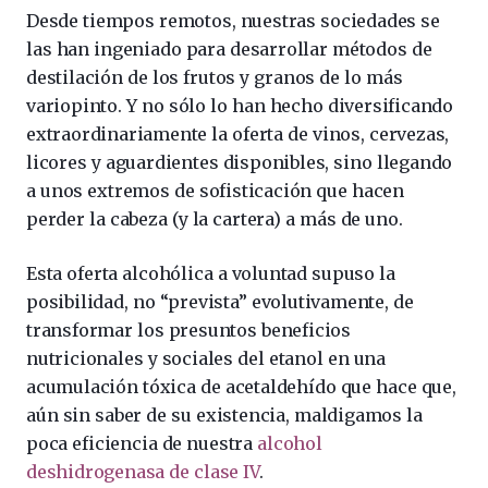
Desde tiempos remotos, nuestras sociedades se
las han ingeniado para desarrollar métodos de
destilación de los frutos y granos de lo más
variopinto. Y no sólo lo han hecho diversificando
extraordinariamente la oferta de vinos, cervezas,
licores y aguardientes disponibles, sino llegando
a unos extremos de sofisticación que hacen
perder la cabeza (y la cartera) a más de uno.
Esta oferta alcohólica a voluntad supuso la
posibilidad, no “prevista” evolutivamente, de
transformar los presuntos beneficios
nutricionales y sociales del etanol en una
acumulación tóxica de acetaldehído que hace que,
aún sin saber de su existencia, maldigamos la
poca eficiencia de nuestra
alcohol
deshidrogenasa de clase IV
.