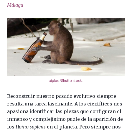
Málaga
xiploo/Shutterstock
.
Reconstruir nuestro pasado evolutivo siempre
resulta una tarea fascinante. A los científicos nos
apasiona identificar las piezas que configuran el
inmenso y complejísimo puzle de la aparición de
los
Homo sapiens
en el planeta. Pero siempre nos