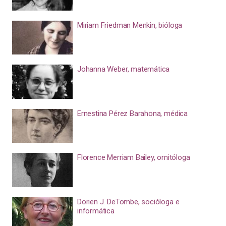
Miriam Friedman Menkin, bióloga
Johanna Weber, matemática
Ernestina Pérez Barahona, médica
Florence Merriam Bailey, ornitóloga
Dorien J. DeTombe, socióloga e
informática