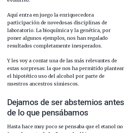
Aquí entra en juego la enriquecedora
participación de novedosas disciplinas de
laboratorio. La bioquímica y la genética, por
poner algunos ejemplos, nos han regalado
resultados completamente inesperados.
Y les voy a contar una de las más relevantes de
estas sorpresas: la que nos ha permitido plantear
el hipotético uso del alcohol por parte de
nuestros ancestros simiescos.
Dejamos de ser abstemios antes
de lo que pensábamos
Hasta hace muy poco se pensaba que el etanol no