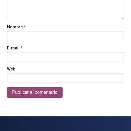
Nombre
*
E-mail
*
Web
Publicar el comentario