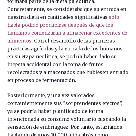
formaba parte de la dieta paleolítica.
Concretamente, se consideraba que su entrada en
nuestra dieta en cantidades significativas
sólo
había podido producirse después de que los
humanos comenzaran a almacenar excedentes de
alimentos
. Con el desarrollo de las primeras
prácticas agrícolas y la entrada de los humanos
en su etapa neolítica, se podría haber dado su
ingesta accidental con la toma de frutos
recolectados y almacenados que hubiesen entrado
en proceso de fermentación.
Posteriormente, y una vez valorados
convenientemente sus “sorprendentes efectos”,
ya se podría haber planificado de forma
intencionada su consumo voluntario buscando la
sensación de embriaguez. Por tanto, estaríamos
hablando de unos 10 000 años atrás como