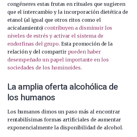
congéneres estas frutas en rituales que sugieren
que el intercambio y la incorporación dietética de
etanol (al igual que otros ritos como el
acicalamiento)
contribuyen a disminuir los
niveles de estrés y activar el sistema de
endorfinas del grupo
. Esta promoción de la
relación y del compartir
pueden haber
desempeñado un papel importante en los
sociedades de los hominoides
.
La amplia oferta alcohólica de
los humanos
Los humanos dimos un paso más al encontrar
rentabilísimas formas artificiales de aumentar
exponencialmente la disponibilidad de alcohol.