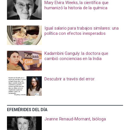
Mary Elvira Weeks, la científica que
humanizó la historia de la química
Igual salario para trabajos similares: una
política con efectos inesperados
Kadambini Ganguly: la doctora que
cambió conciencias en la India
Descubrir a través del error
EFEMÉRIDES DEL DÍA
Jeanne Renaud-Mornant, bióloga