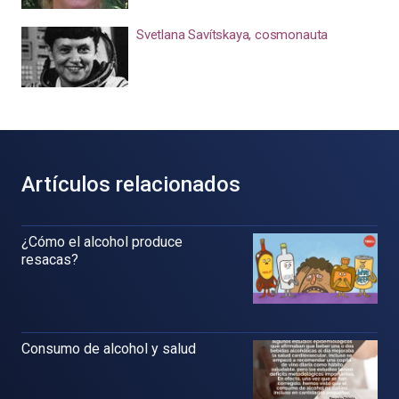
Svetlana Savítskaya, cosmonauta
Artículos relacionados
¿Cómo el alcohol produce
resacas?
Consumo de alcohol y salud