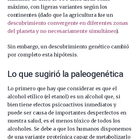
máximo, con ligeras variantes según los
continentes (dado que la agricultura fue un
descubrimiento convergente en diferentes zonas
del planeta y no necesariamente simultáneo
).
Sin embargo, un descubrimiento genético cambió
por completo esta hipótesis.
Lo que sugirió la paleogenética
Lo primero que hay que considerar es que el
alcohol etílico (el etanol) es un alcohol que, si
bien tiene efectos psicoactivos inmediatos y
puede ser causa de importantes desperfectos en
nuestra salud, es el menos tóxico de todos los
alcoholes. Se debe a que los humanos disponemos
de una variante proteínica capaz de metabolizarlo