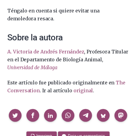
Téngalo en cuenta si quiere evitar una
demoledora resaca.
Sobre la autora
A. Victoria de Andrés Fernández
, Profesora Titular
en el Departamento de Biología Animal,
Universidad de Málaga
Este artículo fue publicado originalmente en
The
Conversation
. Ir al artículo
original
.
Compartir