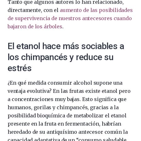
Tanto que algunos autores lo han relacionado,
directamente, con el
aumento de las posibilidades
de supervivencia de nuestros antecesores cuando
bajaron de los árboles
.
El etanol hace más sociables a
los chimpancés y reduce su
estrés
¿En qué medida consumir alcohol supone una
ventaja evolutiva? En las frutas existe etanol pero
a concentraciones muy bajas. Esto significa que
humanos, gorilas y chimpancés, gracias a la
posibilidad bioquímica de metabolizar el etanol
presente en la fruta en fermentación, habrían
heredado de su antiquísimo antecesor común la
capacidad adaptativa de un “consumo saludable