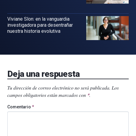
Viviane Slon: en la vanguardia
investigadora para desentrañar
nuestra historia evolutiva
Deja una respuesta
Tu dirección de correo electrónico no será publicada.
Los
campos obligatorios están marcados con
.
*
Comentario
*