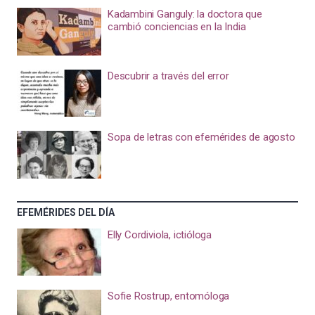
Kadambini Ganguly: la doctora que
cambió conciencias en la India
Descubrir a través del error
Sopa de letras con efemérides de agosto
EFEMÉRIDES DEL DÍA
Elly Cordiviola, ictióloga
Sofie Rostrup, entomóloga