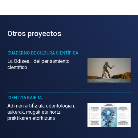
Otros proyectos
CUADERNO DE CULTURA CIENTÍFICA
La Odisea… del pensamiento
científico
ZIENTZIA KAIERA
Adimen artifiziala odontologian:
aukerak, mugak eta hortz-
praktikaren etorkizuna