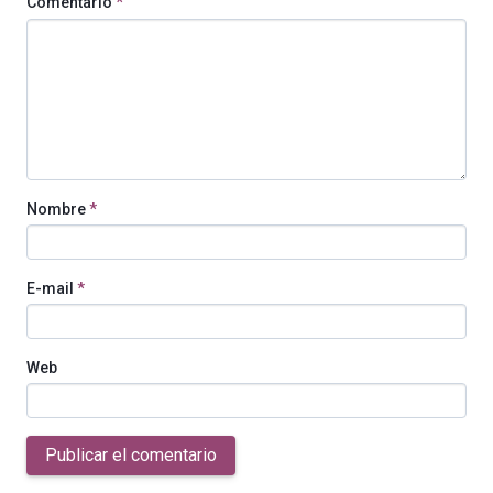
Comentario
*
Nombre
*
E-mail
*
Web
Publicar el comentario