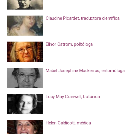
Claudine Picardet, traductora científica
Elinor Ostrom, politóloga
Mabel Josephine Mackerras, entomóloga
Lucy May Cranwell, botánica
Helen Caldicott, médica