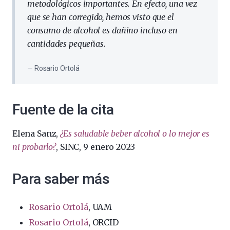
metodológicos importantes. En efecto, una vez
que se han corregido, hemos visto que el
consumo de alcohol es dañino incluso en
cantidades pequeñas.
Rosario Ortolá
Fuente de la cita
Elena Sanz,
¿Es saludable beber alcohol o lo mejor es
ni probarlo?
, SINC, 9 enero 2023
Para saber más
Rosario Ortolá
, UAM
Rosario Ortolá
, ORCID