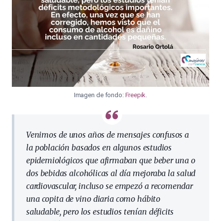
Imagen de fondo:
Freepik
.
Venimos de unos años de mensajes confusos a
la población basados en algunos estudios
epidemiológicos que afirmaban que beber una o
dos bebidas alcohólicas al día mejoraba la salud
cardiovascular, incluso se empezó a recomendar
una copita de vino diaria como hábito
saludable, pero los estudios tenían déficits