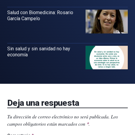
Salud con Biomedicina: Rosario
García Campelo
Sin salud y sin sanidad no hay
economía
Deja una respuesta
Tu dirección de correo electrónico no será publicada.
Los
campos obligatorios están marcados con
.
*