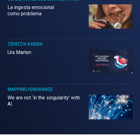
La ingesta emocional
como problema
ZIENTZIA KAIERA
Ura Marten
MAPPING IGNORANCE
We are not ‘in the singularity’ with
AI.