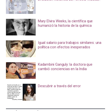
Mary Elvira Weeks, la científica que
humanizó la historia de la química
Igual salario para trabajos similares: una
política con efectos inesperados
Kadambini Ganguly: la doctora que
cambió conciencias en la India
Descubrir a través del error