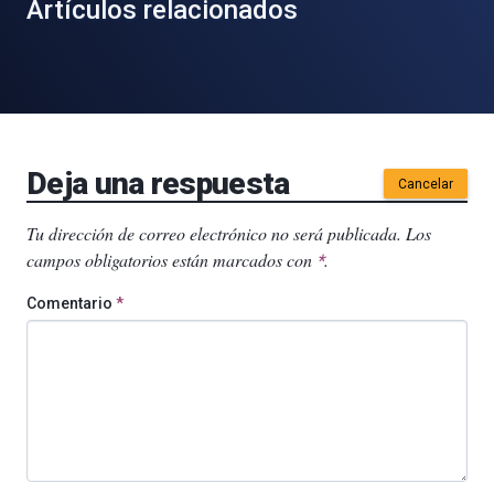
Artículos relacionados
Deja una respuesta
Cancelar
Tu dirección de correo electrónico no será publicada.
Los
campos obligatorios están marcados con
.
*
Comentario
*