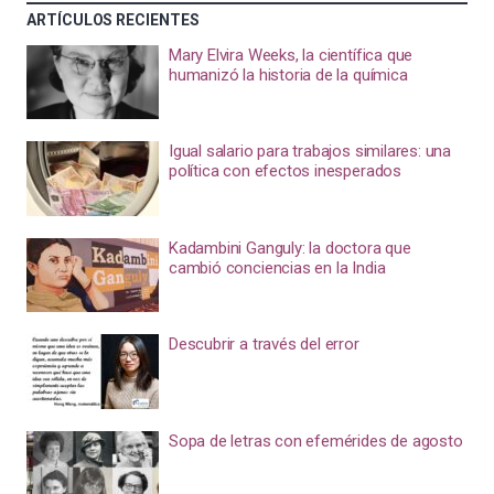
ARTÍCULOS RECIENTES
Mary Elvira Weeks, la científica que
humanizó la historia de la química
Igual salario para trabajos similares: una
política con efectos inesperados
Kadambini Ganguly: la doctora que
cambió conciencias en la India
Descubrir a través del error
Sopa de letras con efemérides de agosto