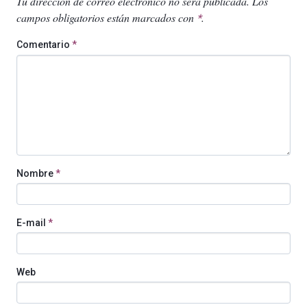
Tu dirección de correo electrónico no será publicada.
Los
campos obligatorios están marcados con
.
*
Comentario
*
Nombre
*
E-mail
*
Web