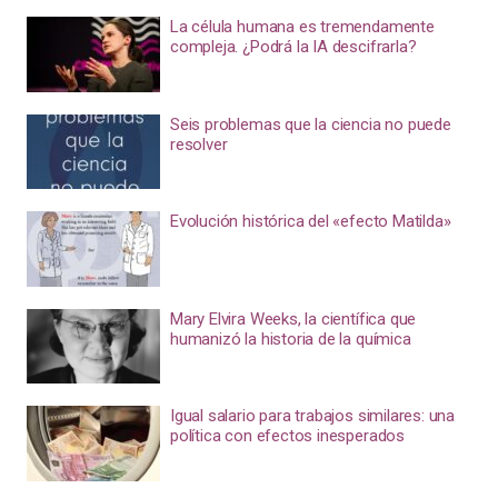
La célula humana es tremendamente
compleja. ¿Podrá la IA descifrarla?
Seis problemas que la ciencia no puede
resolver
Evolución histórica del «efecto Matilda»
Mary Elvira Weeks, la científica que
humanizó la historia de la química
Igual salario para trabajos similares: una
política con efectos inesperados