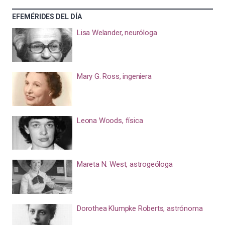
EFEMÉRIDES DEL DÍA
Lisa Welander, neuróloga
Mary G. Ross, ingeniera
Leona Woods, física
Mareta N. West, astrogeóloga
Dorothea Klumpke Roberts, astrónoma