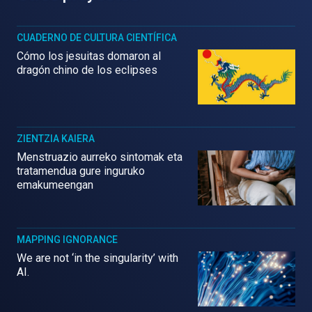
CUADERNO DE CULTURA CIENTÍFICA
Cómo los jesuitas domaron al
dragón chino de los eclipses
ZIENTZIA KAIERA
Menstruazio aurreko sintomak eta
tratamendua gure inguruko
emakumeengan
MAPPING IGNORANCE
We are not ‘in the singularity’ with
AI.