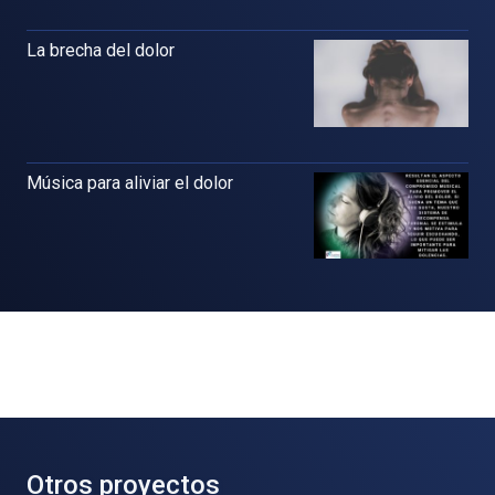
La brecha del dolor
Música para aliviar el dolor
Otros proyectos