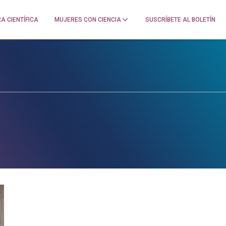
A CIENTÍFICA
MUJERES CON CIENCIA
SUSCRÍBETE AL BOLETÍN