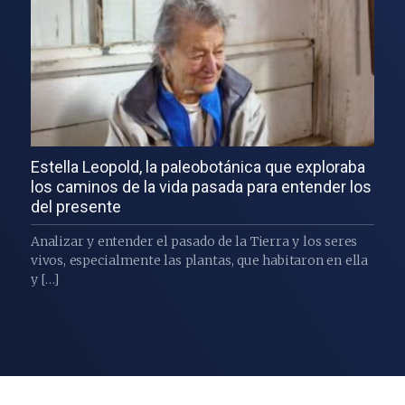
Estella Leopold, la paleobotánica que exploraba
los caminos de la vida pasada para entender los
del presente
Analizar y entender el pasado de la Tierra y los seres
vivos, especialmente las plantas, que habitaron en ella
y […]