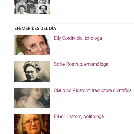
EFEMÉRIDES DEL DÍA
Elly Cordiviola, ictióloga
Sofie Rostrup, entomóloga
Claudine Picardet, traductora científica
Elinor Ostrom, politóloga