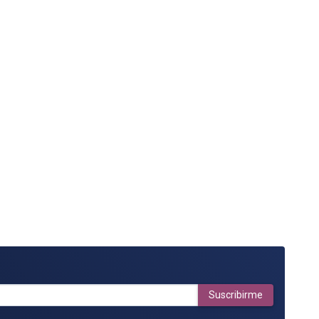
Suscribirme