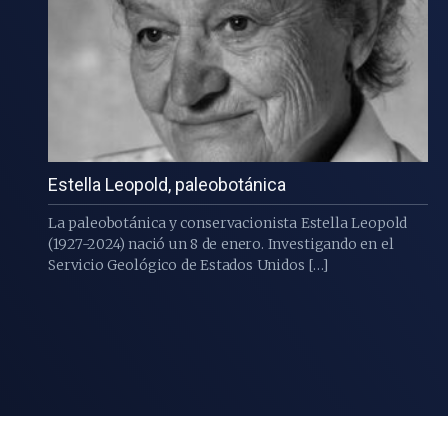
Estella Leopold, paleobotánica
La paleobotánica y conservacionista Estella Leopold
(1927-2024) nació un 8 de enero. Investigando en el
Servicio Geológico de Estados Unidos […]