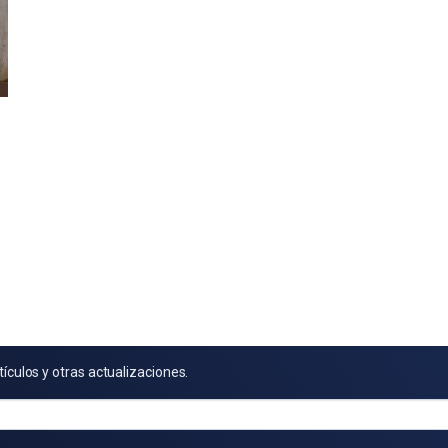
tículos y otras actualizaciones.