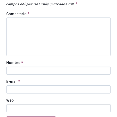
campos obligatorios están marcados con
.
*
Comentario
*
Nombre
*
E-mail
*
Web