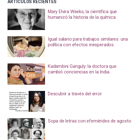
ARTÍCULOS RECIENTES
Mary Elvira Weeks, la científica que
humanizó la historia de la química
Igual salario para trabajos similares: una
política con efectos inesperados
Kadambini Ganguly: la doctora que
cambió conciencias en la India
Descubrir a través del error
Sopa de letras con efemérides de agosto