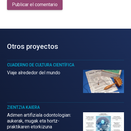
Publicar el comentario
Otros proyectos
CUADERNO DE CULTURA CIENTÍFICA
Viaje alrededor del mundo
ZIENTZIA KAIERA
Adimen artifiziala odontologian:
aukerak, mugak eta hortz-
praktikaren etorkizuna