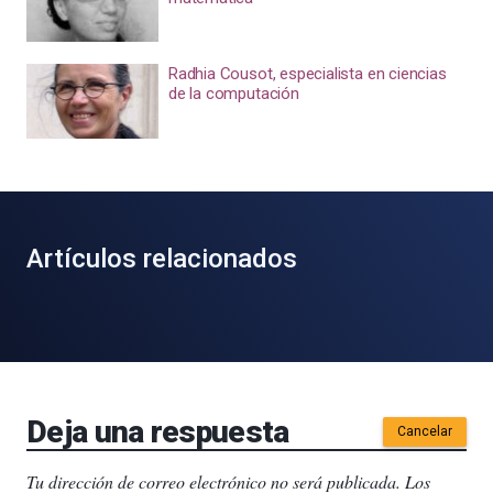
Radhia Cousot, especialista en ciencias
de la computación
Artículos relacionados
Deja una respuesta
Cancelar
Tu dirección de correo electrónico no será publicada.
Los