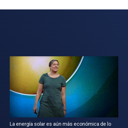
La energía solar es aún más económica de lo