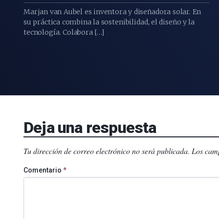
Marjan van Aubel es inventora y diseñadora solar. En
su práctica combina la sostenibilidad, el diseño y la
tecnología. Colabora […]
Deja una respuesta
Tu dirección de correo electrónico no será publicada.
Los camp
Comentario
*