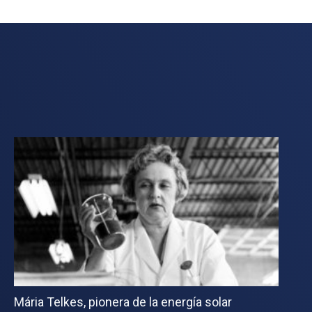
Mária Telkes, pionera de la energía solar