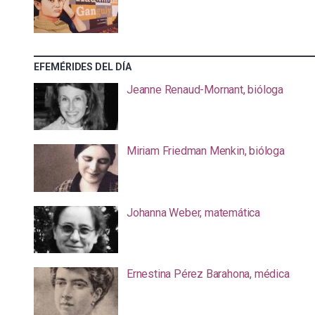
EFEMÉRIDES DEL DÍA
Jeanne Renaud-Mornant, bióloga
Miriam Friedman Menkin, bióloga
Johanna Weber, matemática
Ernestina Pérez Barahona, médica