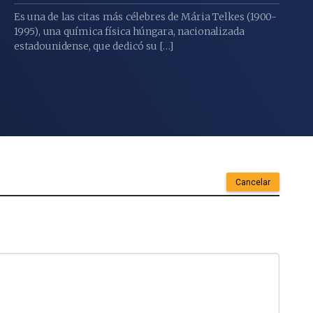
Es una de las citas más célebres de Mária Telkes (1900-
1995), una química física húngara, nacionalizada
estadounidense, que dedicó su […]
Cancelar