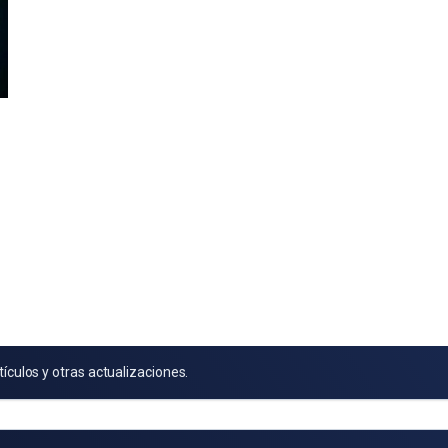
tículos y otras actualizaciones.