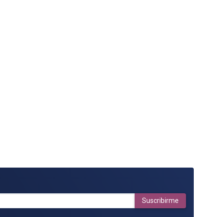
Suscribirme