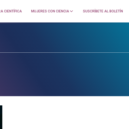
A CIENTÍFICA
MUJERES CON CIENCIA
SUSCRÍBETE AL BOLETÍN