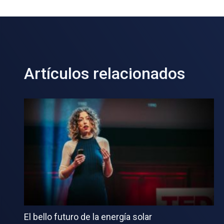
Artículos relacionados
El bello futuro de la energía solar