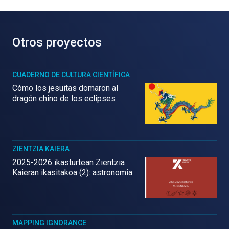
Otros proyectos
CUADERNO DE CULTURA CIENTÍFICA
Cómo los jesuitas domaron al
dragón chino de los eclipses
ZIENTZIA KAIERA
2025-2026 ikasturtean Zientzia
Kaieran ikasitakoa (2): astronomia
MAPPING IGNORANCE