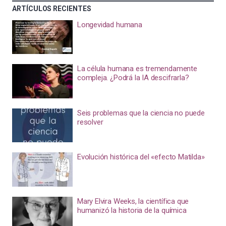
ARTÍCULOS RECIENTES
Longevidad humana
La célula humana es tremendamente
compleja. ¿Podrá la IA descifrarla?
Seis problemas que la ciencia no puede
resolver
Evolución histórica del «efecto Matilda»
Mary Elvira Weeks, la científica que
humanizó la historia de la química