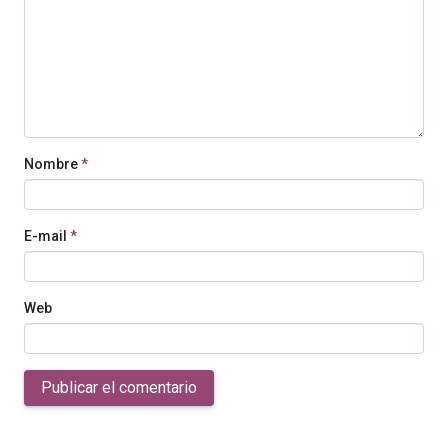
Nombre
*
E-mail
*
Web
Publicar el comentario