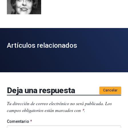
Artículos relacionados
Deja una respuesta
Cancelar
Tu dirección de correo electrónico no será publicada.
Los
campos obligatorios están marcados con
.
*
Comentario
*