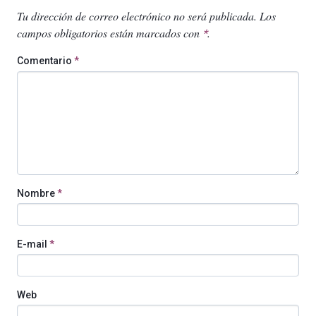
Tu dirección de correo electrónico no será publicada.
Los
campos obligatorios están marcados con
.
*
Comentario
*
Nombre
*
E-mail
*
Web