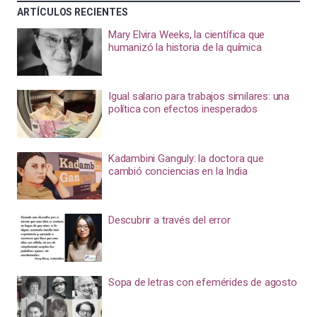
ARTÍCULOS RECIENTES
Mary Elvira Weeks, la científica que
humanizó la historia de la química
Igual salario para trabajos similares: una
política con efectos inesperados
Kadambini Ganguly: la doctora que
cambió conciencias en la India
Descubrir a través del error
Sopa de letras con efemérides de agosto