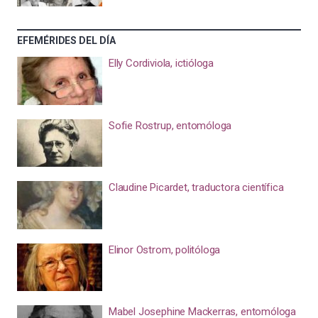
EFEMÉRIDES DEL DÍA
Elly Cordiviola, ictióloga
Sofie Rostrup, entomóloga
Claudine Picardet, traductora científica
Elinor Ostrom, politóloga
Mabel Josephine Mackerras, entomóloga