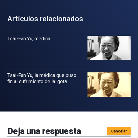
Artículos relacionados
Tsai-Fan Yu, médica
Tsai-Fan Yu, la médica que puso
fin al sufrimiento de la ‘gota’
Deja una respuesta
Cancelar