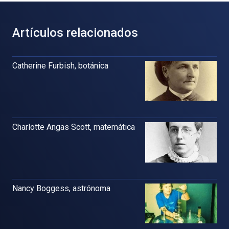
Artículos relacionados
Catherine Furbish, botánica
Charlotte Angas Scott, matemática
Nancy Boggess, astrónoma