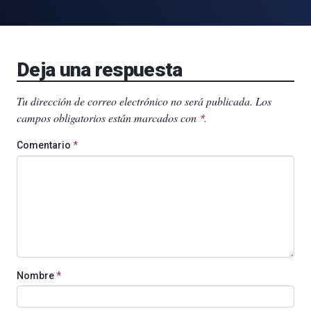
Deja una respuesta
Tu dirección de correo electrónico no será publicada.
Los
campos obligatorios están marcados con
.
*
Comentario
*
Nombre
*