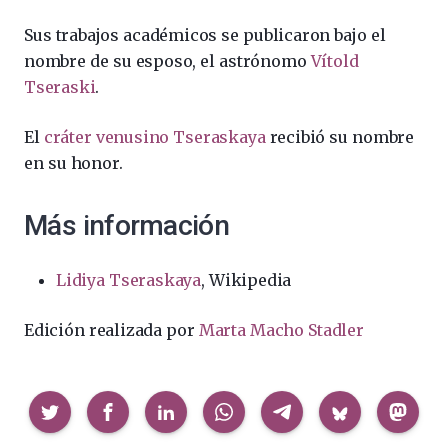
Sus trabajos académicos se publicaron bajo el
nombre de su esposo, el astrónomo
Vítold
Tseraski
.
El
cráter venusino
Tseraskaya
recibió su nombre
en su honor.
Más información
Lidiya Tseraskaya
, Wikipedia
Edición realizada por
Marta Macho Stadler
Compartir