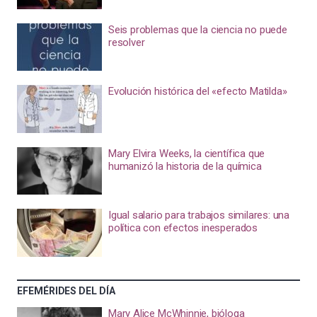
Seis problemas que la ciencia no puede
resolver
Evolución histórica del «efecto Matilda»
Mary Elvira Weeks, la científica que
humanizó la historia de la química
Igual salario para trabajos similares: una
política con efectos inesperados
EFEMÉRIDES DEL DÍA
Mary Alice McWhinnie, bióloga