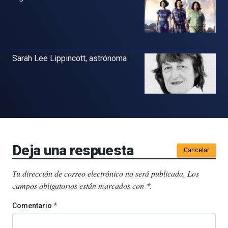
Sarah Lee Lippincott, astrónoma
Deja una respuesta
Cancelar
Tu dirección de correo electrónico no será publicada.
Los
campos obligatorios están marcados con
.
*
Comentario
*