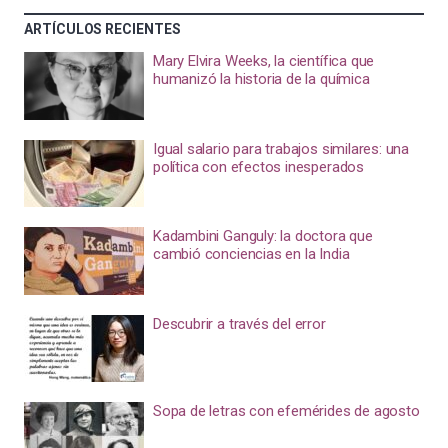
ARTÍCULOS RECIENTES
Mary Elvira Weeks, la científica que
humanizó la historia de la química
Igual salario para trabajos similares: una
política con efectos inesperados
Kadambini Ganguly: la doctora que
cambió conciencias en la India
Descubrir a través del error
Sopa de letras con efemérides de agosto