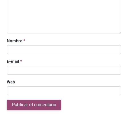
Nombre
*
E-mail
*
Web
Publicar el comentario