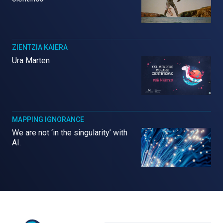
ZIENTZIA KAIERA
Ura Marten
MAPPING IGNORANCE
We are not ‘in the singularity’ with
AI.