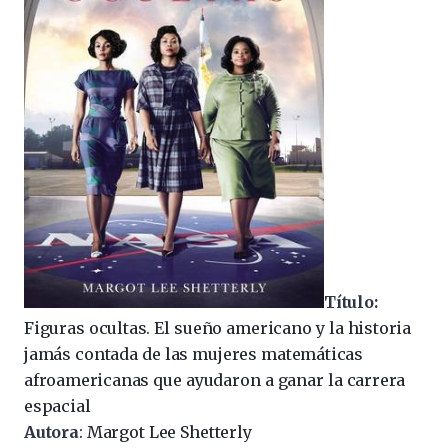
Título:
Figuras ocultas. El sueño americano y la historia
jamás contada de las mujeres matemáticas
afroamericanas que ayudaron a ganar la carrera
espacial
Autora
: Margot Lee Shetterly