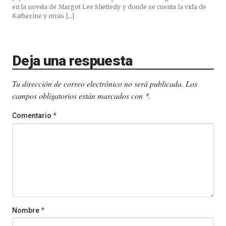
en la novela de Margot Lee Shetterly y donde se cuenta la vida de
Katherine y otras […]
Deja una respuesta
Tu dirección de correo electrónico no será publicada.
Los
campos obligatorios están marcados con
.
*
Comentario
*
Nombre
*