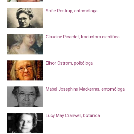
Sofie Rostrup, entomóloga
Claudine Picardet, traductora científica
Elinor Ostrom, politóloga
Mabel Josephine Mackerras, entomóloga
Lucy May Cranwell, botánica