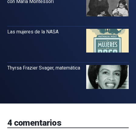
con Maria Montessori
Las mujeres de la NASA
Thyrsa Frazier Svager, matemática
4
comentarios