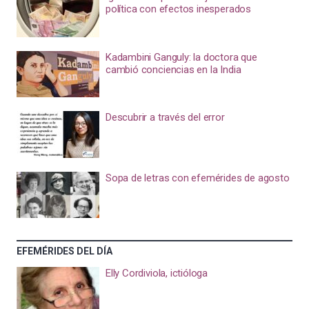
política con efectos inesperados
Kadambini Ganguly: la doctora que
cambió conciencias en la India
Descubrir a través del error
Sopa de letras con efemérides de agosto
EFEMÉRIDES DEL DÍA
Elly Cordiviola, ictióloga