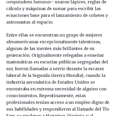
computadoras humanas
– usaron lápices, reglas de
cálculo y máquinas de sumar para escribir las
ecuaciones base para el lanzamiento de cohetes y
astronautas al espacio.
Entre ellas se encuentran un grupo de mujeres
afroamericanas excepcionalmente talentosas,
algunas de las mentes más brillantes de su
generación. Originalmente relegadas a enseñar
matemáticas en escuelas públicas segregadas del
sur, fueron llamadas a servir durante la escasez
laboral de la Segunda Guerra Mundial, cuando la
industria aeronáutica de Estados Unidos se
encontraba en extrema necesidad de alguien con
conocimientos. Repentinamente, estas
profesionales tenían acceso a un empleo digno de
sus habilidades y respondieron al llamado del Tío
Sam, se mudaron a Hampton, Virginia, y al