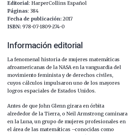
Editorial
: HarperCollins Español
Páginas
: 384
Fecha de publicación:
2017
ISBN:
978-07-1809-274-0
Información editorial
La fenomenal historia de mujeres matemáticas
afroamericanas de la NASA en la vanguardia del
movimiento feminista y de derechos civiles,
cuyos cálculos impulsaron uno de los mayores
logros espaciales de Estados Unidos.
Antes de que John Glenn girara en órbita
alrededor de la Tierra, o Neil Armstrong caminara
en la Luna, un grupo de mujeres profesionales en
el área de las matemáticas –conocidas como