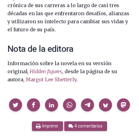
crónica de sus carreras a lo largo de casi tres
décadas en las que enfrentaron desafíos, alianzas
y utilizaron su intelecto para cambiar sus vidas y
el futuro de su país.
Nota de la editora
Información sobre la novela en su versión
original,
Hidden figures
, desde la página de su
autora,
Margot Lee Shetterly
.
Compartir
Imprimir
4 comentarios