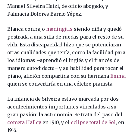
Manuel Silveira Huizi, de oficio abogado, y
Palmacia Dolores Barrio Yépez.
Blanca contrajo
meningitis
siendo niña y quedó
postrada a una silla de ruedas para el resto de su
vida. Esta discapacidad hizo que se potenciaran
otras cualidades que tenía, como la facilidad para
los idiomas –aprendió el inglés y el francés de
manera autodidacta– y su habilidad para tocar el
piano, afición compartida con su hermana
Emma
,
quien se convertiría en una célebre pianista.
La infancia de Silveira estuvo marcada por dos
acontecimientos importantes vinculados a su
gran pasión: la astronomía. Se trata del paso del
cometa Halley
en 1910, y el
eclipse total de Sol
, en
1916.