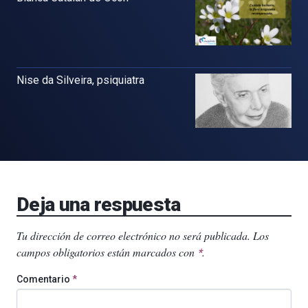
Nise da Silveira, psiquiatra
Deja una respuesta
Tu dirección de correo electrónico no será publicada.
Los
campos obligatorios están marcados con
.
*
Comentario
*