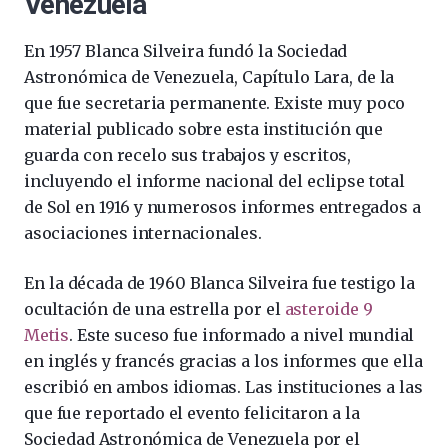
Venezuela
En 1957 Blanca Silveira fundó la Sociedad
Astronómica de Venezuela, Capítulo Lara, de la
que fue secretaria permanente. Existe muy poco
material publicado sobre esta institución que
guarda con recelo sus trabajos y escritos,
incluyendo el informe nacional del eclipse total
de Sol en 1916 y numerosos informes entregados a
asociaciones internacionales.
En la década de 1960 Blanca Silveira fue testigo la
ocultación de una estrella por el
asteroide 9
Metis
. Este suceso fue informado a nivel mundial
en inglés y francés gracias a los informes que ella
escribió en ambos idiomas. Las instituciones a las
que fue reportado el evento felicitaron a la
Sociedad Astronómica de Venezuela por el