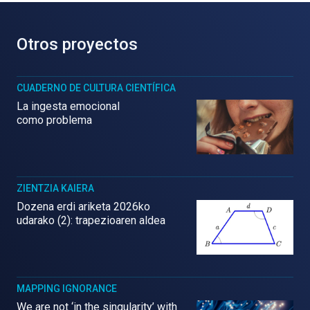
Otros proyectos
CUADERNO DE CULTURA CIENTÍFICA
La ingesta emocional
como problema
ZIENTZIA KAIERA
Dozena erdi ariketa 2026ko
udarako (2): trapezioaren aldea
MAPPING IGNORANCE
We are not ‘in the singularity’ with