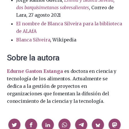
Jorge Ramos Guerra,
Emma y Blanca Silveira,
dos barquisimetanas sobresalientes
, Correo de
Lara, 27 agosto 2021
El nombre de Blanca Silveira para la biblioteca
de ALAfA
Blanca Silveira
, Wikipedia
Sobre la autora
Edurne Gaston Estanga
es doctora en ciencia y
tecnología de los alimentos. Actualmente se
dedica a la gestión de proyectos en
organizaciones que fomentan la difusión del
conocimiento de la ciencia y la tecnología.
Compartir