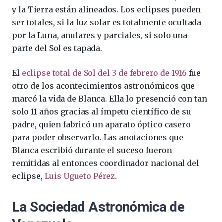
y la Tierra están alineados. Los eclipses pueden
ser totales, si la luz solar es totalmente ocultada
por la Luna, anulares y parciales, si solo una
parte del Sol es tapada.
El
eclipse total de Sol del 3 de febrero de 1916
fue
otro de los acontecimientos astronómicos que
marcó la vida de Blanca. Ella lo presenció con tan
solo 11 años gracias al ímpetu científico de su
padre, quien fabricó un aparato óptico casero
para poder observarlo. Las anotaciones que
Blanca escribió durante el suceso fueron
remitidas al entonces coordinador nacional del
eclipse,
Luis Ugueto Pérez
.
La Sociedad Astronómica de