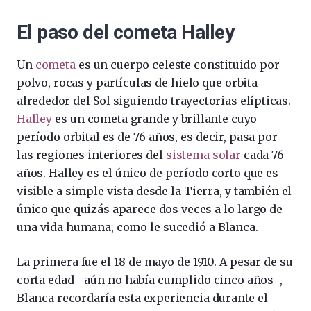
El paso del cometa Halley
Un
cometa
es un cuerpo celeste constituido por
polvo, rocas y partículas de hielo que orbita
alrededor del Sol siguiendo trayectorias elípticas.
Halley
es un cometa grande y brillante cuyo
período orbital es de 76 años, es decir, pasa por
las regiones interiores del
sistema solar
cada 76
años. Halley es el único de período corto que es
visible a simple vista desde la Tierra, y también el
único que quizás aparece dos veces a lo largo de
una vida humana, como le sucedió a Blanca.
La primera fue el 18 de mayo de 1910. A pesar de su
corta edad –aún no había cumplido cinco años–,
Blanca recordaría esta experiencia durante el