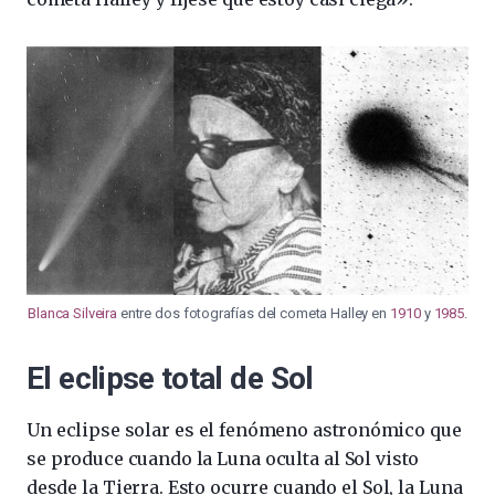
Blanca Silveira
entre dos fotografías del cometa Halley en
1910
y
1985
.
El eclipse total de Sol
Un eclipse solar es el fenómeno astronómico que
se produce cuando la Luna oculta al Sol visto
desde la Tierra. Esto ocurre cuando el Sol, la Luna