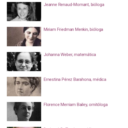
Jeanne Renaud-Mornant, bióloga
Miriam Friedman Menkin, bióloga
Johanna Weber, matemática
Ernestina Pérez Barahona, médica
Florence Merriam Bailey, ornitóloga