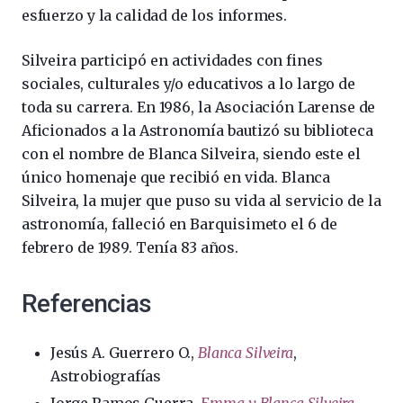
esfuerzo y la calidad de los informes.
Silveira participó en actividades con fines
sociales, culturales y/o educativos a lo largo de
toda su carrera. En 1986, la Asociación Larense de
Aficionados a la Astronomía bautizó su biblioteca
con el nombre de Blanca Silveira, siendo este el
único homenaje que recibió en vida. Blanca
Silveira, la mujer que puso su vida al servicio de la
astronomía, falleció en Barquisimeto el 6 de
febrero de 1989. Tenía 83 años.
Referencias
Jesús A. Guerrero O.,
Blanca Silveira
,
Astrobiografías