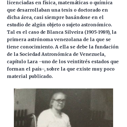
licenciadas en física, matemáticas o química
que desarrollaban una tesis o doctorado en
dicha área, casi siempre basándose en el
estudio de algún objeto o sujeto astronómico.
Tal es el caso de Blanca Silveira (1905-1989), la
primera astrónoma venezolana de la que se
tiene conocimiento. A ella se debe la fundación
de la Sociedad Astronómica de Venezuela,
capítulo Lara –uno de los veintitrés estados que
forman el país–, sobre la que existe muy poco
material publicado.