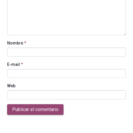
Nombre
*
E-mail
*
Web
Publicar el comentario