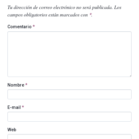
Tu dirección de correo electrónico no será publicada.
Los
campos obligatorios están marcados con
.
*
Comentario
*
Nombre
*
E-mail
*
Web