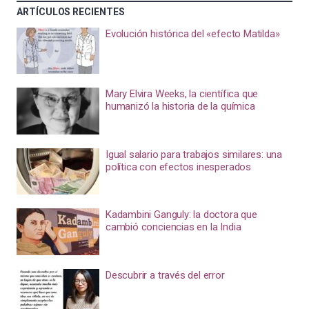
ARTÍCULOS RECIENTES
Evolución histórica del «efecto Matilda»
Mary Elvira Weeks, la científica que
humanizó la historia de la química
Igual salario para trabajos similares: una
política con efectos inesperados
Kadambini Ganguly: la doctora que
cambió conciencias en la India
Descubrir a través del error