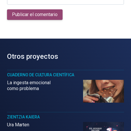
Publicar el comentario
Otros proyectos
CUADERNO DE CULTURA CIENTÍFICA
La ingesta emocional
como problema
ZIENTZIA KAIERA
Ura Marten