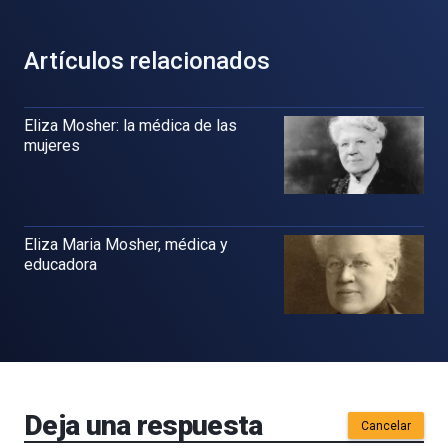
Artículos relacionados
Eliza Mosher: la médica de las
mujeres
Eliza Maria Mosher, médica y
educadora
Deja una respuesta
Cancelar