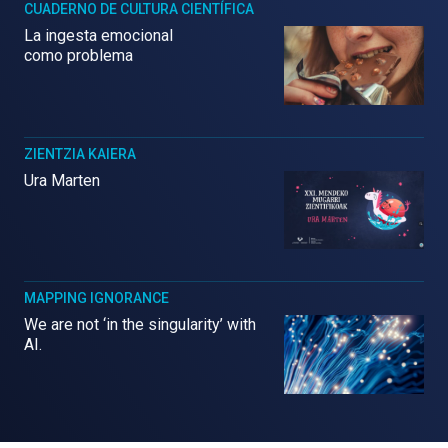
CUADERNO DE CULTURA CIENTÍFICA
La ingesta emocional
como problema
ZIENTZIA KAIERA
Ura Marten
MAPPING IGNORANCE
We are not ‘in the singularity’ with
AI.