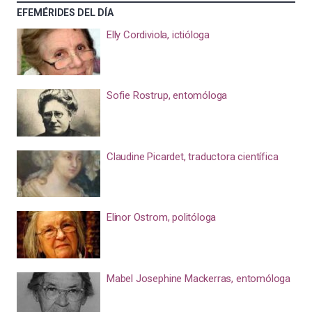
EFEMÉRIDES DEL DÍA
Elly Cordiviola, ictióloga
Sofie Rostrup, entomóloga
Claudine Picardet, traductora científica
Elinor Ostrom, politóloga
Mabel Josephine Mackerras, entomóloga