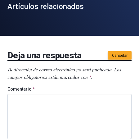
Artículos relacionados
Deja una respuesta
Cancelar
Tu dirección de correo electrónico no será publicada.
Los
campos obligatorios están marcados con
.
*
Comentario
*