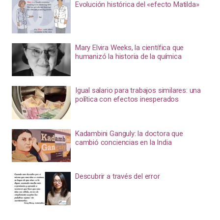
Evolución histórica del «efecto Matilda»
Mary Elvira Weeks, la científica que
humanizó la historia de la química
Igual salario para trabajos similares: una
política con efectos inesperados
Kadambini Ganguly: la doctora que
cambió conciencias en la India
Descubrir a través del error