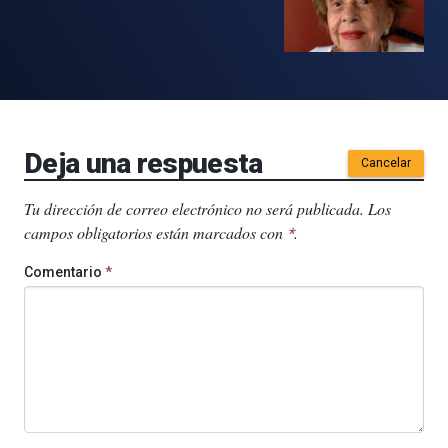
Deja una respuesta
Cancelar
Tu dirección de correo electrónico no será publicada.
Los
campos obligatorios están marcados con
.
*
Comentario
*