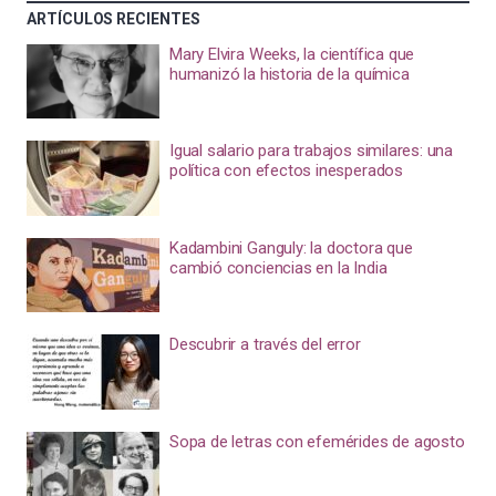
ARTÍCULOS RECIENTES
Mary Elvira Weeks, la científica que
humanizó la historia de la química
Igual salario para trabajos similares: una
política con efectos inesperados
Kadambini Ganguly: la doctora que
cambió conciencias en la India
Descubrir a través del error
Sopa de letras con efemérides de agosto