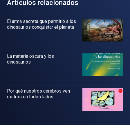
Artículos relacionados
El arma secreta que permitió a los
dinosaurios conquistar el planeta
La materia oscura y los
dinosaurios
Por qué nuestros cerebros ven
rostros en todos lados