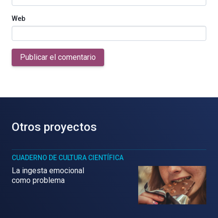
Web
Publicar el comentario
Otros proyectos
CUADERNO DE CULTURA CIENTÍFICA
La ingesta emocional
como problema