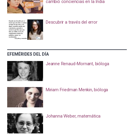
cambió conciencias en la India
Descubrir a través del error
EFEMÉRIDES DEL DÍA
Jeanne Renaud-Mornant, bióloga
Miriam Friedman Menkin, bióloga
Johanna Weber, matemática