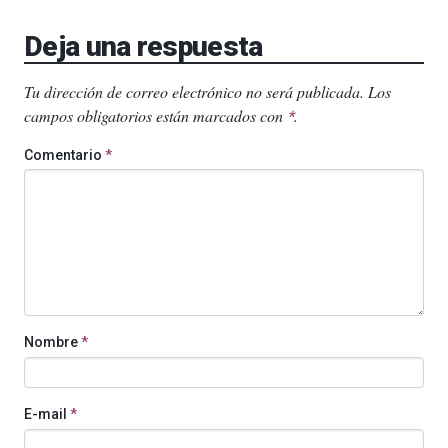
Deja una respuesta
Tu dirección de correo electrónico no será publicada.
Los
campos obligatorios están marcados con
.
*
Comentario
*
Nombre
*
E-mail
*