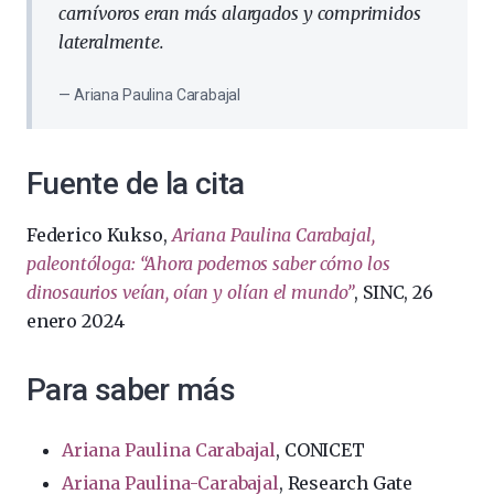
carnívoros eran más alargados y comprimidos
lateralmente.​
Ariana Paulina Carabajal
Fuente de la cita
Federico Kukso,
Ariana Paulina Carabajal,
paleontóloga: “Ahora podemos saber cómo los
dinosaurios veían, oían y olían el mundo”
, SINC, 26
enero 2024
Para saber más
Ariana Paulina Carabajal
, CONICET
Ariana Paulina-Carabajal
, Research Gate