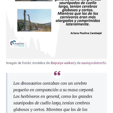
Imagen de fondo: modelos de
Baryonyx walkeri
y de
sauropodomorfo
.
Los dinosaurios contaban con un cerebro
pequeño en comparación a su masa corporal.
Los herbívoros en general, como los grandes
saurópodos de cuello largo, tenían cerebros
globosos y cortos. Mientras que los de los