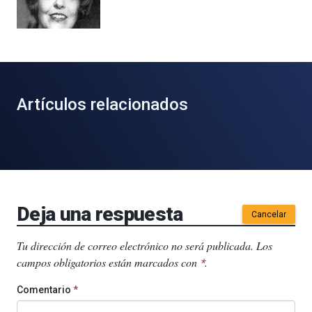
Artículos relacionados
Deja una respuesta
Cancelar
Tu dirección de correo electrónico no será publicada.
Los
campos obligatorios están marcados con
.
*
Comentario
*