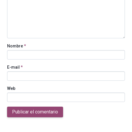
Nombre
*
E-mail
*
Web
Publicar el comentario