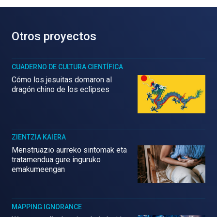
Otros proyectos
CUADERNO DE CULTURA CIENTÍFICA
Cómo los jesuitas domaron al
dragón chino de los eclipses
ZIENTZIA KAIERA
Menstruazio aurreko sintomak eta
tratamendua gure inguruko
emakumeengan
MAPPING IGNORANCE