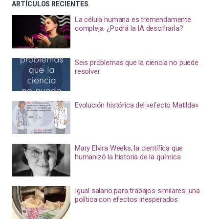
ARTÍCULOS RECIENTES
La célula humana es tremendamente
compleja. ¿Podrá la IA descifrarla?
Seis problemas que la ciencia no puede
resolver
Evolución histórica del «efecto Matilda»
Mary Elvira Weeks, la científica que
humanizó la historia de la química
Igual salario para trabajos similares: una
política con efectos inesperados