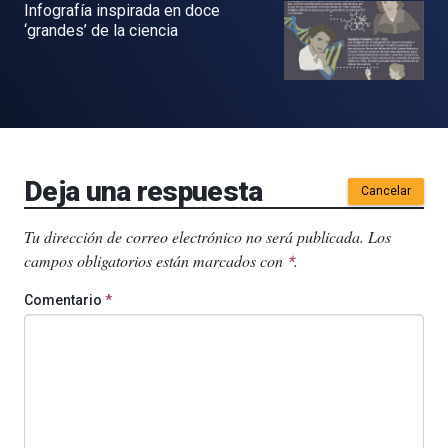
Infografía inspirada en doce
‘grandes’ de la ciencia
Deja una respuesta
Cancelar
Tu dirección de correo electrónico no será publicada.
Los
campos obligatorios están marcados con
.
*
Comentario
*