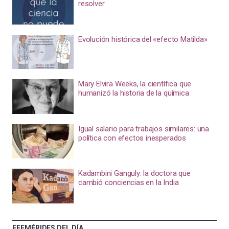
resolver
Evolución histórica del «efecto Matilda»
Mary Elvira Weeks, la científica que
humanizó la historia de la química
Igual salario para trabajos similares: una
política con efectos inesperados
Kadambini Ganguly: la doctora que
cambió conciencias en la India
EFEMÉRIDES DEL DÍA