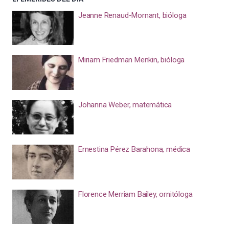
Jeanne Renaud-Mornant, bióloga
Miriam Friedman Menkin, bióloga
Johanna Weber, matemática
Ernestina Pérez Barahona, médica
Florence Merriam Bailey, ornitóloga