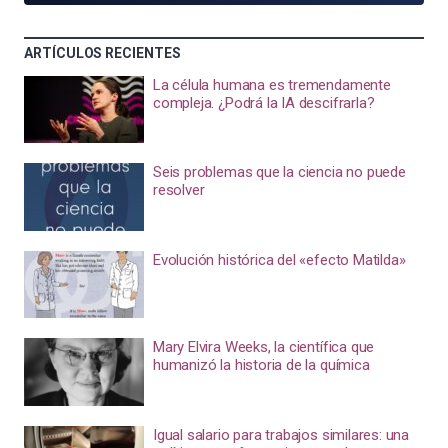
ARTÍCULOS RECIENTES
La célula humana es tremendamente
compleja. ¿Podrá la IA descifrarla?
Seis problemas que la ciencia no puede
resolver
Evolución histórica del «efecto Matilda»
Mary Elvira Weeks, la científica que
humanizó la historia de la química
Igual salario para trabajos similares: una