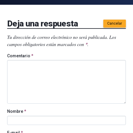
Deja una respuesta
Cancelar
Tu dirección de correo electrónico no será publicada.
Los
campos obligatorios están marcados con
.
*
Comentario
*
Nombre
*
E-mail
*