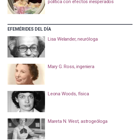
política con efectos inesperados
EFEMÉRIDES DEL DÍA
Lisa Welander, neuróloga
Mary G. Ross, ingeniera
Leona Woods, física
Mareta N. West, astrogeóloga